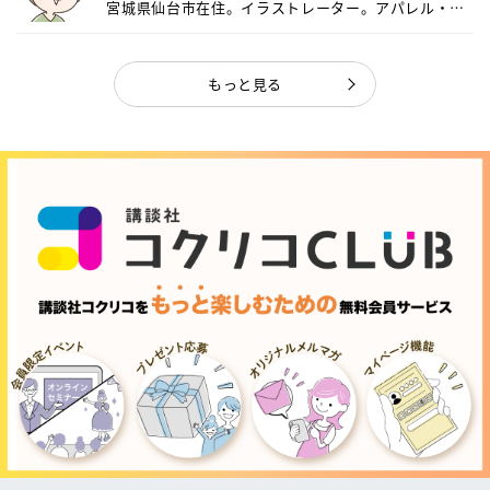
宮城県仙台市在住。イラストレーター。アパレル・キ
ャ...
もっと見る