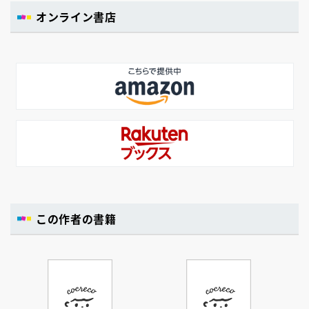
オンライン書店
この作者の書籍