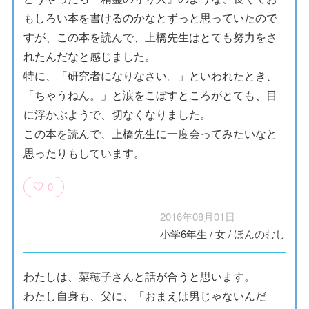
もしろい本を書けるのかなとずっと思っていたので
すが、この本を読んで、上橋先生はとても努力をさ
れたんだなと感じました。
特に、「研究者になりなさい。」といわれたとき、
「ちゃうねん。」と涙をこぼすところがとても、目
に浮かぶようで、切なくなりました。
この本を読んで、上橋先生に一度会ってみたいなと
思ったりもしています。
0
2016年08月01日
小学6年生
/
女
/
ほんのむし
わたしは、菜穂子さんと話が合うと思います。
わたし自身も、父に、「おまえは男じゃないんだ