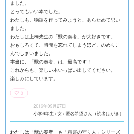
ました。
とってもいい本でした。
わたしも、物語を作ってみようと、あらためて思い
ました。
わたしは上橋先生の「獣の奏者」が大好きです。
おもしろくて、時間を忘れてしまうほど、のめりこ
んでしまいました。
本当に、「獣の奏者」は、最高です！
これからも、楽しい本いっぱい出してください。
楽しみにしています。
0
2016年09月27日
小学6年生
/
女
/
匿名希望さん（読者はがき）
わたしは「獣の奏者」も「精霊の守り人」シリーズ