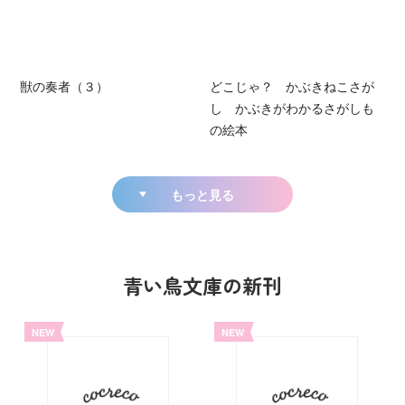
獣の奏者（３）
どこじゃ？ かぶきねこさが
し かぶきがわかるさがしも
の絵本
もっと見る
青い鳥文庫の新刊
NEW
NEW