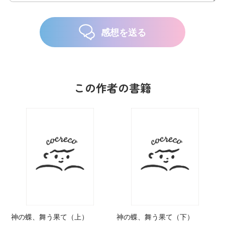
感想を送る
この作者の書籍
神の蝶、舞う果て（上）
神の蝶、舞う果て（下）