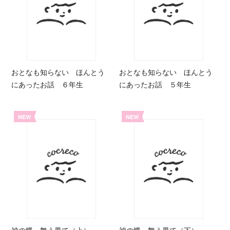
おとなも知らない ほんとう
おとなも知らない ほんとう
にあったお話 ６年生
にあったお話 ５年生
NEW
NEW