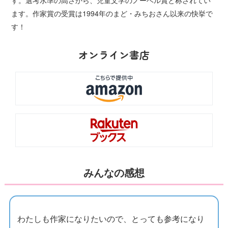
す。選考水準の高さから、児童文学のノーベル賞と称されてい
ます。作家賞の受賞は1994年のまど・みちおさん以来の快挙で
す！
オンライン書店
みんなの感想
わたしも作家になりたいので、とっても参考になり