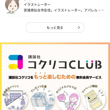
イラストレーター
宮城県仙台市在住。イラストレーター。アパレル・キ
ャ...
もっと見る