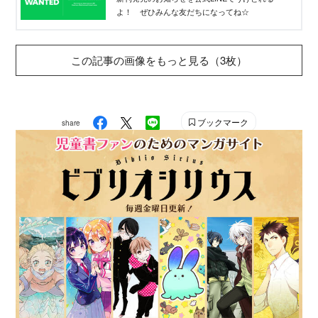
よ！ ぜひみんな友だちになってね☆
この記事の画像をもっと見る（3枚）
ブックマーク
share