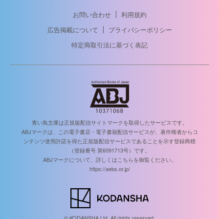
お問い合わせ
利用規約
広告掲載について
プライバシーポリシー
特定商取引法に基づく表記
青い鳥文庫は正規版配信サイトマークを取得したサービスです。
ABJマークは、この電子書店・電子書籍配信サービスが、著作権者からコ
ンテンツ使用許諾を得た正規版配信サービスであることを示す登録商標
（登録番号 第6091713号）です。
ABJマークについて、詳しくはこちらを御覧ください。
https://aebs.or.jp/
© KODANSHA Ltd. All rights reserved.