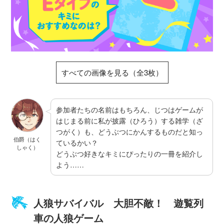
すべての画像を見る（全3枚）
参加者たちの名前はもちろん、じつはゲームが
はじまる前に私が披露（ひろう）する雑学（ざ
つがく）も、どうぶつにかんするものだと知っ
伯爵（はく
ているかい？
しゃく）
どうぶつ好きなキミにぴったりの一冊を紹介し
よう……
人狼サバイバル 大胆不敵！ 遊覧列
車の人狼ゲーム