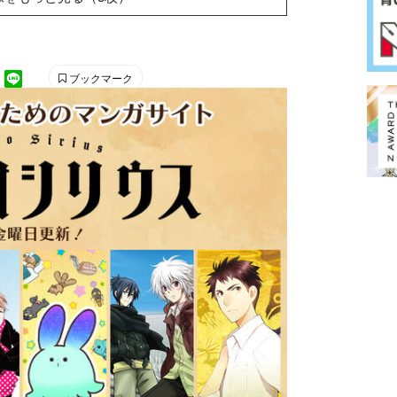
ブックマーク