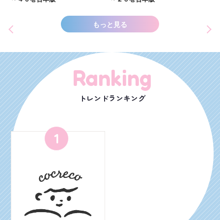
もっと見る
Ranking
トレンドランキング
1