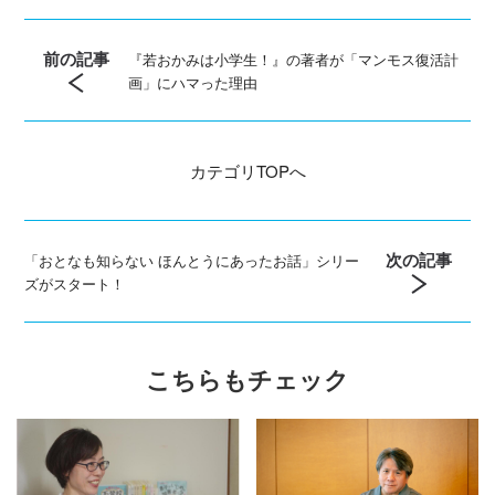
前の記事
『若おかみは小学生！』の著者が「マンモス復活計
画」にハマった理由
カテゴリ
TOPへ
次の記事
「おとなも知らない ほんとうにあったお話」シリー
ズがスタート！
こちらもチェック