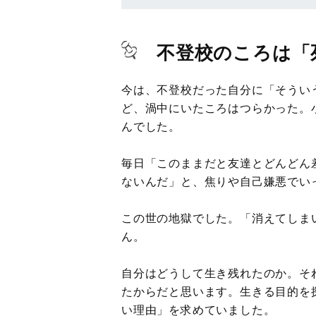
不登校のころは「
今は、不登校だった自分に「そうい
ど、渦中にいたころはつらかった。
んでした。
毎日「このままだと友達とどんどん
ないんだ」と、焦りや自己嫌悪でい
この世の地獄でした。「消えてしま
ん。
自分はどうして生き残れたのか。そ
たからだと思います。生きる目的を
い理由」を求めていました。