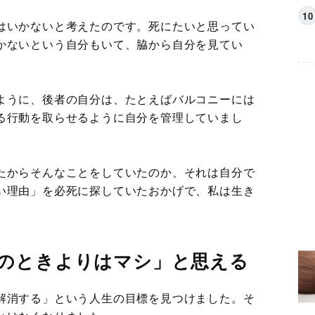
はいかないと考えたのです。死にたいと思ってい
かないという自分もいて、脇から自分を見てい
ように、後者の自分は、たとえばバルコニーには
る行動を取らせるように自分を管理していまし
たからそんなことをしていたのか、それは自分で
い理由」を必死に探していたおかげで、私は生き
のときよりはマシ」と思える
解消する」という人生の目標を見つけました。そ