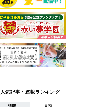
人気記事・連載ランキング
週間
月間