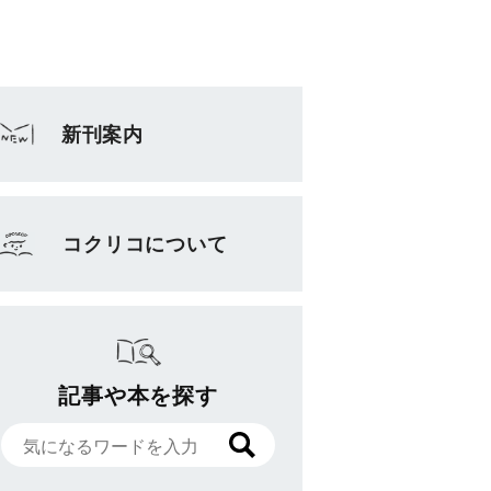
新刊案内
コクリコについて
記事や本を探す