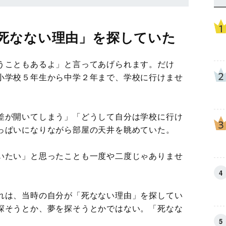
死なない理由」を探していた
うこともあるよ」と言ってあげられます。だけ
小学校５年生から中学２年まで、学校に行けませ
差が開いてしまう」「どうして自分は学校に行け
っぱいになりながら部屋の天井を眺めていた。
いたい」と思ったことも一度や二度じゃありませ
れは、当時の自分が「死なない理由」を探してい
探そうとか、夢を探そうとかではない。「死なな