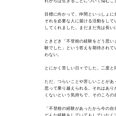
れからは生きることについて悩むこ
目標に向かって、仲間といっしょに分
それを必要な人に届ける活動をして
してくれました。まだまだ先は長い
ときどき「不登校の経験をどう思い
験でした」という答えを期待されて
わない。
とにかく苦しい日々でした。二度と
ただ、つらいことや苦しいことがあ
思って乗り越えられる。それはあり
くないという気持ちで、そのころの
「不登校の経験があったから今の自
どんな経験をしていてもしていなく