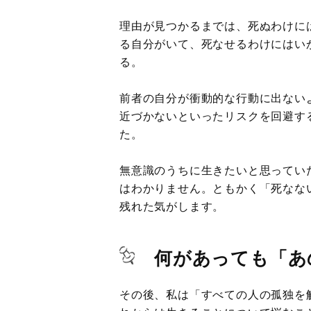
理由が見つかるまでは、死ぬわけに
る自分がいて、死なせるわけにはい
る。
前者の自分が衝動的な行動に出ない
近づかないといったリスクを回避す
た。
無意識のうちに生きたいと思ってい
はわかりません。ともかく「死なな
残れた気がします。
何があっても「あ
その後、私は「すべての人の孤独を