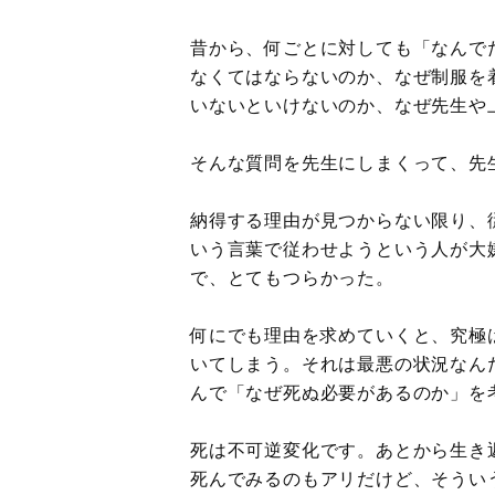
昔から、何ごとに対しても「なんで
なくてはならないのか、なぜ制服を
いないといけないのか、なぜ先生や
そんな質問を先生にしまくって、先
納得する理由が見つからない限り、
いう言葉で従わせようという人が大
で、とてもつらかった。
何にでも理由を求めていくと、究極
いてしまう。それは最悪の状況なん
んで「なぜ死ぬ必要があるのか」を
死は不可逆変化です。あとから生き
死んでみるのもアリだけど、そうい