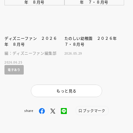
ディズニーファン ２０２６
たのしい幼稚園 ２０２６年
年 ８月号
７・８月号
編：ディズニーファン編集部
2026.05.29
2026.06.25
電子あり
もっと見る
ブックマーク
share