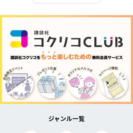
ジャンル一覧