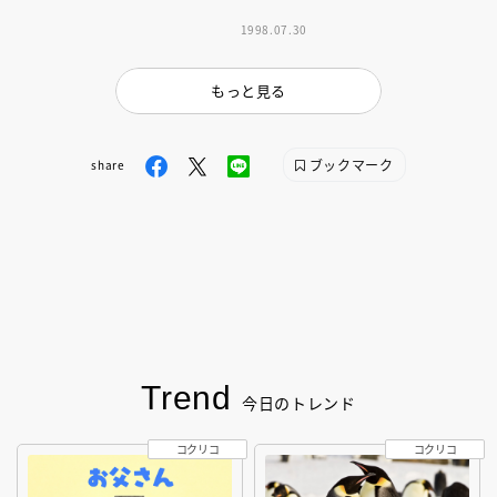
1998.07.30
もっと見る
ブックマーク
share
Trend
今日のトレンド
コクリコ
コクリコ