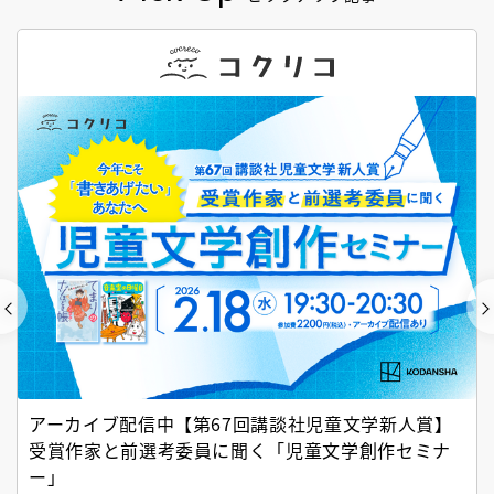
アーカイブ配信中【第67回講談社児童文学新人賞】
受賞作家と前選考委員に聞く「児童文学創作セミナ
ー」