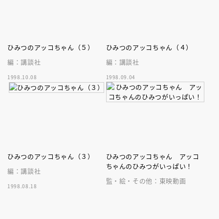
ひみつのアッコちゃん（５）
ひみつのアッコちゃん（４）
編：講談社
編：講談社
1998.10.08
1998.09.04
ひみつのアッコちゃん（３）
ひみつのアッコちゃん アッコ
ちゃんのひみつがいっぱい！
編：講談社
監・絵・その他：東映動画
1998.08.18