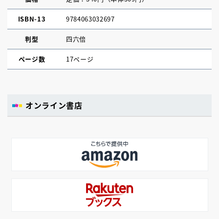
ISBN-13
9784063032697
判型
四六倍
ページ数
17ページ
オンライン書店