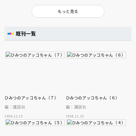
もっと見る
既刊一覧
ひみつのアッコちゃん（７）
ひみつのアッコちゃん（６）
編：講談社
編：講談社
1998.12.10
1998.11.10