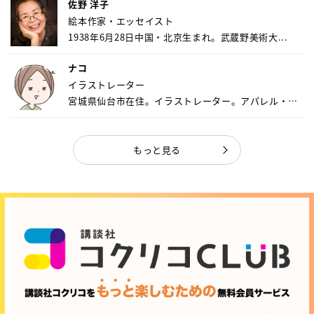
佐野 洋子
絵本作家・エッセイスト
1938年6月28日中国・北京生まれ。武蔵野美術大...
ナコ
イラストレーター
宮城県仙台市在住。イラストレーター。アパレル・キ
ャ...
もっと見る