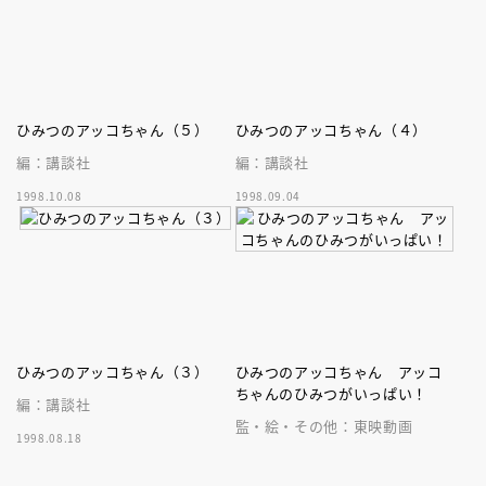
ひみつのアッコちゃん（５）
ひみつのアッコちゃん（４）
編：講談社
編：講談社
1998.10.08
1998.09.04
ひみつのアッコちゃん（３）
ひみつのアッコちゃん アッコ
ちゃんのひみつがいっぱい！
編：講談社
監・絵・その他：東映動画
1998.08.18