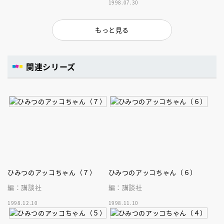
1998.07.30
もっと見る
関連シリーズ
ひみつのアッコちゃん（７）
ひみつのアッコちゃん（６）
編：講談社
編：講談社
1998.12.10
1998.11.10