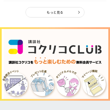
もっと見る