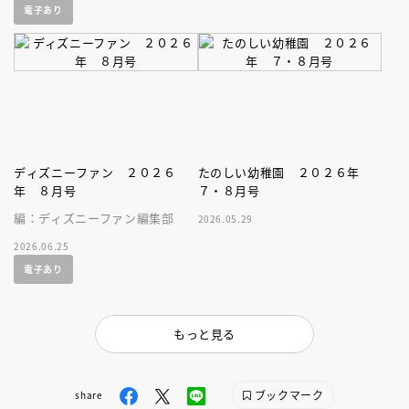
電子あり
ディズニーファン ２０２６
たのしい幼稚園 ２０２６年
年 ８月号
７・８月号
編：ディズニーファン編集部
2026.05.29
2026.06.25
電子あり
もっと見る
ブックマーク
share