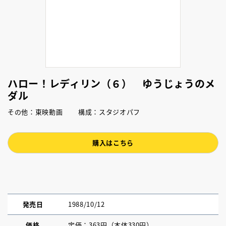
ハロー！レディリン（６） ゆうじょうのメ
ダル
その他：東映動画 構成：スタジオパフ
購入はこちら
発売日
1988/10/12
価格
定価：363円（本体330円）