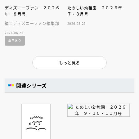
ディズニーファン ２０２６
たのしい幼稚園 ２０２６年
年 ８月号
７・８月号
編：ディズニーファン編集部
2026.05.29
2026.06.25
電子あり
もっと見る
関連シリーズ