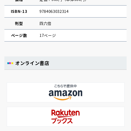
ISBN-13
9784063032314
判型
四六倍
ページ数
17ページ
オンライン書店