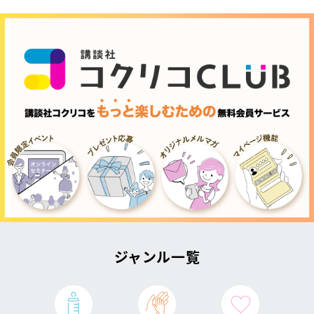
ジャンル一覧