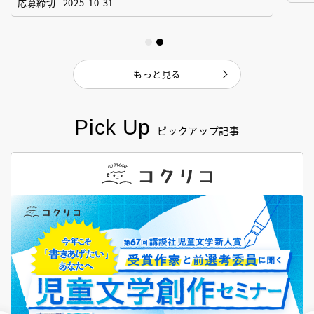
応募締切
2025-10-31
もっと見る
Pick Up
ピックアップ記事