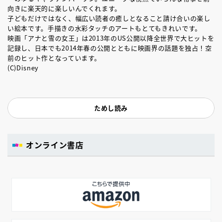
向きに楽天的に楽しいんでくれます。
子どもだけではなく、幅広い読者の癒しとなること請け合いの楽し
い絵本です。手描きの水彩タッチのアートもとてもきれいです。
映画「アナと雪の女王」は2013年のUS公開以降全世界で大ヒットを
記録し、日本でも2014年春の公開とともに映画界の話題を独占！空
前のヒット作となっています。
(C)Disney
ためし読み
オンライン書店