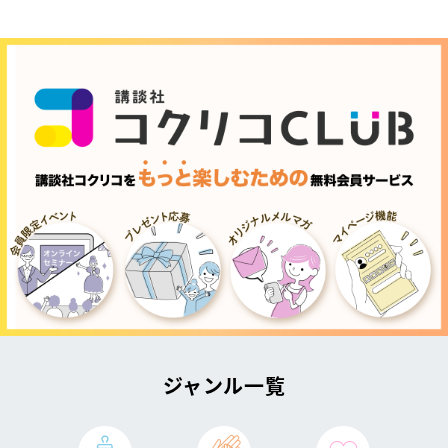
ジャンル一覧