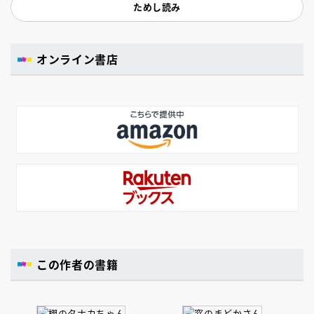
ためし読み
オンライン書店
この作者の書籍