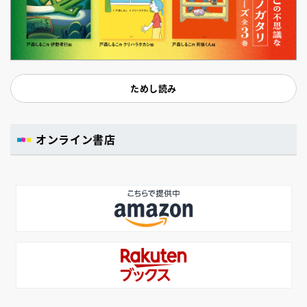
ためし読み
オンライン書店