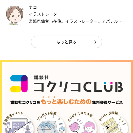
ナコ
イラストレーター
宮城県仙台市在住。イラストレーター。アパレル・キ
ャ...
もっと見る