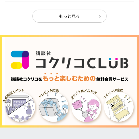
ャ...
もっと見る