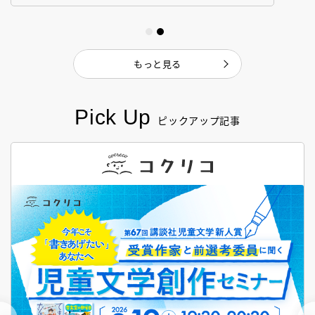
もっと見る
Pick Up
ピックアップ記事