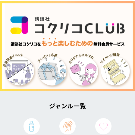
ジャンル一覧