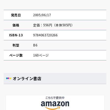
発売日
2005/06/17
価格
定価：556円（本体505円）
ISBN-13
9784063720266
判型
B6
ページ数
160ページ
オンライン書店