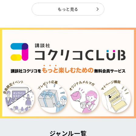
もっと見る
ジャンル一覧