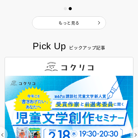
もっと見る
Pick Up
ピックアップ記事