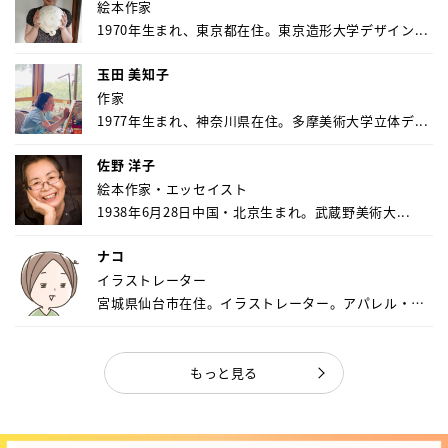
絵本作家
1970年生まれ、東京都在住。東京造形大学デザイン...
玉田 美知子
作家
1977年生まれ、神奈川県在住。多摩美術大学立体デ...
佐野 洋子
絵本作家・エッセイスト
1938年6月28日中国・北京生まれ。武蔵野美術大...
ナコ
イラストレーター
宮城県仙台市在住。イラストレーター。アパレル・キ
ャ...
もっと見る