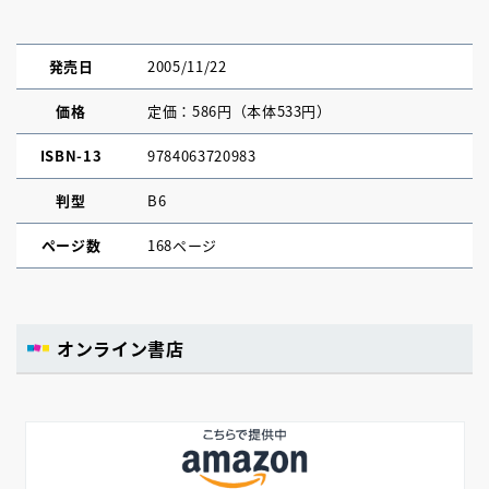
発売日
2005/11/22
価格
定価：586円（本体533円）
ISBN-13
9784063720983
判型
B6
ページ数
168ページ
オンライン書店