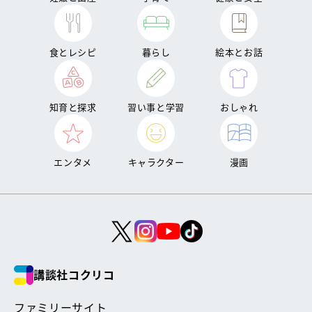
食とレシピ
暮らし
絵本とお話
知育と探求
習い事と学習
おしゃれ
エンタメ
キャラクター
漫画
講談社コクリコ
ファミリーサイト