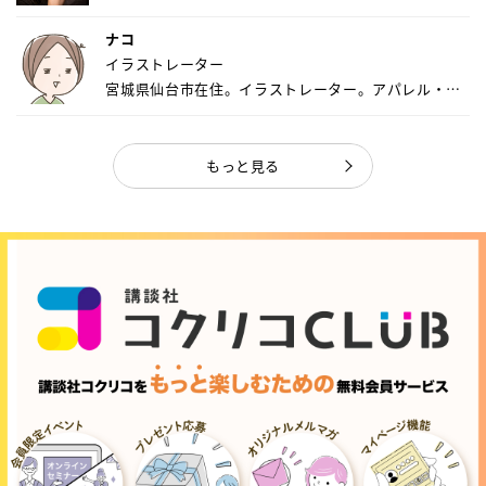
ナコ
イラストレーター
宮城県仙台市在住。イラストレーター。アパレル・キ
ャ...
もっと見る