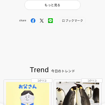
もっと見る
ブックマーク
share
Trend
今日のトレンド
コクリコ
コクリコ