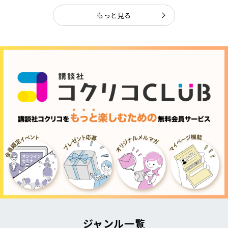
もっと見る
ジャンル一覧