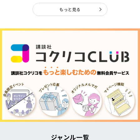
もっと見る
ジャンル一覧