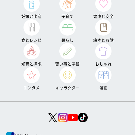
妊娠と出産
子育て
健康と安全
食とレシピ
暮らし
絵本とお話
知育と探求
習い事と学習
おしゃれ
エンタメ
キャラクター
漫画