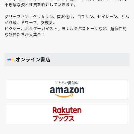
不思議な姿と性質を紹介していきます。
グリッフィン、グレムリン、首お化け、ゴブリン、セイレーン、とん
がり頭、ドワーフ、女夜叉、
ピクシー、ポルターガイスト、ヨナルテパズトーリなど、超個性的
な妖怪たちが大集合！
オンライン書店