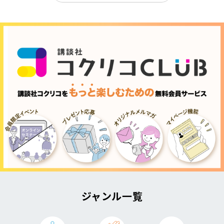
ジャンル一覧