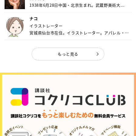
1938年6月28日中国・北京生まれ。武蔵野美術大...
ナコ
イラストレーター
宮城県仙台市在住。イラストレーター。アパレル・キ
ャ...
もっと見る