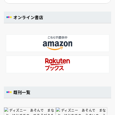
オンライン書店
既刊一覧