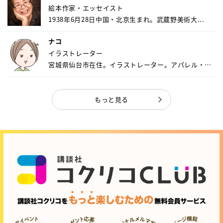
絵本作家・エッセイスト
1938年6月28日中国・北京生まれ。武蔵野美術大...
ナコ
イラストレーター
宮城県仙台市在住。イラストレーター。アパレル・キ
ャ...
もっと見る