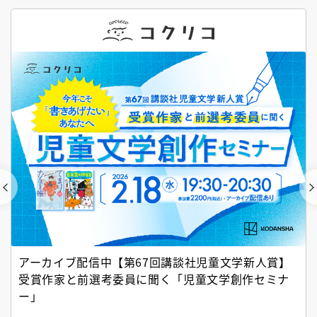
アーカイブ配信中【第67回講談社児童文学新人賞】
受賞作家と前選考委員に聞く「児童文学創作セミナ
ー」