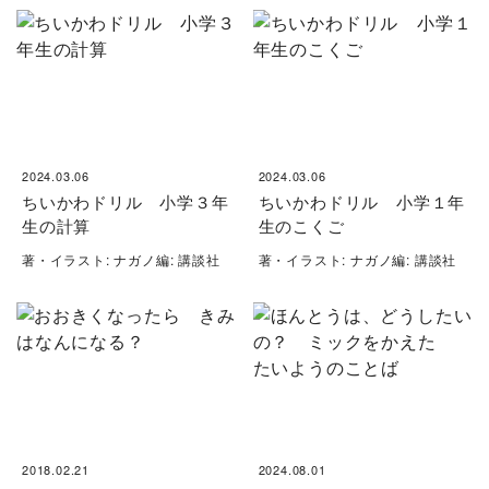
2024.03.06
2024.03.06
ちいかわドリル 小学３年
ちいかわドリル 小学１年
生の計算
生のこくご
著・イラスト: ナガノ編: 講談社
著・イラスト: ナガノ編: 講談社
2018.02.21
2024.08.01