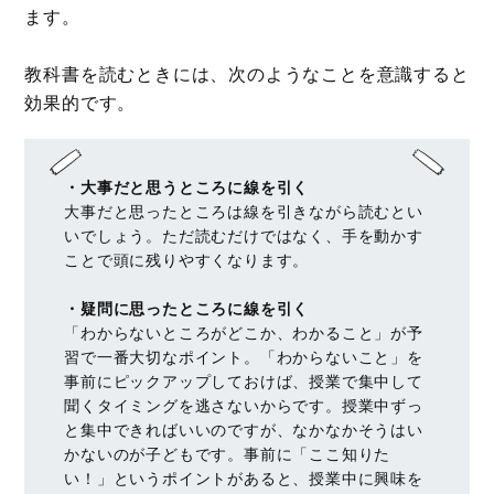
ます。
教科書を読むときには、次のようなことを意識すると
効果的です。
・大事だと思うところに線を引く
大事だと思ったところは線を引きながら読むとい
いでしょう。ただ読むだけではなく、手を動かす
ことで頭に残りやすくなります。
・疑問に思ったところに線を引く
「わからないところがどこか、わかること」が予
習で一番大切なポイント。「わからないこと」を
事前にピックアップしておけば、授業で集中して
聞くタイミングを逃さないからです。授業中ずっ
と集中できればいいのですが、なかなかそうはい
かないのが子どもです。事前に「ここ知りた
い！」というポイントがあると、授業中に興味を