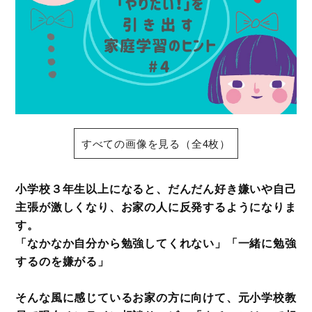
すべての画像を見る（全4枚）
小学校３年生以上になると、だんだん好き嫌いや自己
主張が激しくなり、お家の人に反発するようになりま
す。
「なかなか自分から勉強してくれない」「一緒に勉強
するのを嫌がる」
そんな風に感じているお家の方に向けて、元小学校教