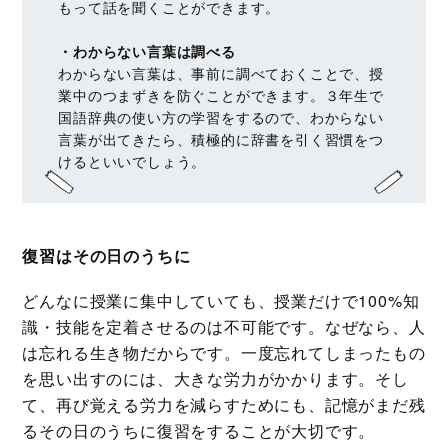
もって話を聞くことができます。
・わからない言葉は調べる
わからない言葉は、事前に調べておくことで、授
業中のつまずきを防ぐことができます。３年生で
国語辞典の使い方の学習をするので、わからない
言葉が出てきたら、積極的に辞書を引く習慣をつ
けるといいでしょう。
復習はその日のうちに
どんなに授業に集中していても、授業だけで100%知
識・技能を定着させるのは不可能です。なぜなら、人
は忘れる生き物だからです。一度忘れてしまったもの
を思い出すのには、大きな労力がかかります。そし
て、再び覚える労力を減らすためにも、記憶がまだ残
るその日のうちに復習をすることが大切です。