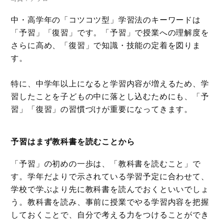
中・高学年の「コツコツ型」学習法のキーワードは
「予習」「復習」です。「予習」で授業への理解度を
さらに高め、「復習」で知識・技能の定着を図りま
す。
特に、中学年以上になると学習内容が増えるため、学
習したことを子どもの中に落とし込むためにも、「予
習」「復習」の習慣づけが重要になってきます。
予習はまず教科書を読むことから
「予習」の初めの一歩は、「教科書を読むこと」で
す。学年だよりで示されている学習予定に合わせて、
学校で学ぶより先に教科書を読んでおくといいでしょ
う。教科書を読み、事前に授業でやる学習内容を把握
しておくことで、自分で考える力をつけることができ