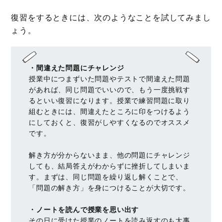
復習をするときには、次のようなことを試してみまし
ょう。
・間違えた問題にチャレンジ
授業中につまずいた問題やテストで間違えた問題
があれば、同じ問題でいいので、もう一度挑戦す
るといい復習になります。授業で練習問題に取り
組むときには、間違えたところに印をつけるよう
にしておくと、復習がしやすくなるのでオススメ
です。
解き方が分からないまま、他の問題にチャレンジ
しても、結局答えがわからずに挫折してしまいま
す。まずは、同じ問題を繰り返し解くことで、
「問題の解き方」を身につけることが大切です。
・ノートを読んで授業を思い出す
その日に受けた授業のノートを読み返すのも大事