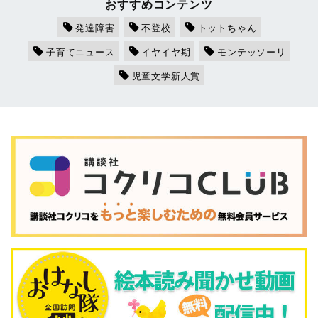
おすすめコンテンツ
発達障害
不登校
トットちゃん
子育てニュース
イヤイヤ期
モンテッソーリ
児童文学新人賞