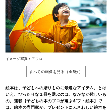
イメージ写真：アフロ
すべての画像を見る（全5枚）
絵本は、子どもへの贈りものに最適なアイテム。とは
いえ、ぴったりな１冊を選ぶのは、なかなか難しいも
の。連載【子どもの本のプロが選ぶギフト絵本】で
は、絵本の専門家が、プレゼントにふさわしい絵本を