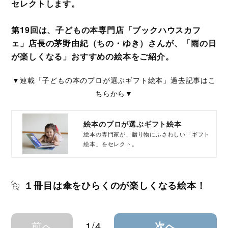
セレクトします。
第19回は、子どもの本専門店「ブックハウスカフ
ェ」店長の茅野由紀（ちの・ゆき）さんが、「雨の日
が楽しくなる」おすすめの絵本をご紹介。
▼連載「子どもの本のプロが選ぶギフト絵本」過去記事はこ
ちらから▼
絵本のプロが選ぶギフト絵本
絵本の専門家が、贈り物にふさわしい「ギフト
絵本」をセレクト。
１冊目は傘をひらくのが楽しくなる絵本！
前へ
1/4
次へ