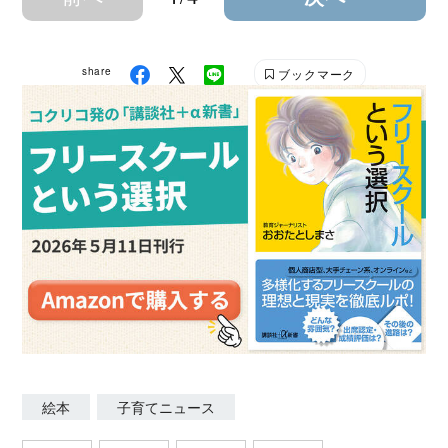
share
ブックマーク
絵本
子育てニュース