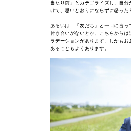
当たり前」とカテゴライズし、自分
けて、思いどおりにならずに怒った
あるいは、「友だち」と一口に言っ
付き合いがないとか、こちらからは
ラデーションがあります。しかもお
あることもよくあります。