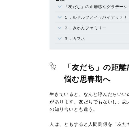
「友だち」の距離感やグラデーシ
１．ルドルフとイッパイアッテナ
２．みかんファミリー
３．カフネ
「友だち」の距離
悩む思春期へ
生きていると、なんと呼んだらいい
があります。友だちでもないし、恋
の知り合いとも違う。
人は、ともすると人間関係を「友だ