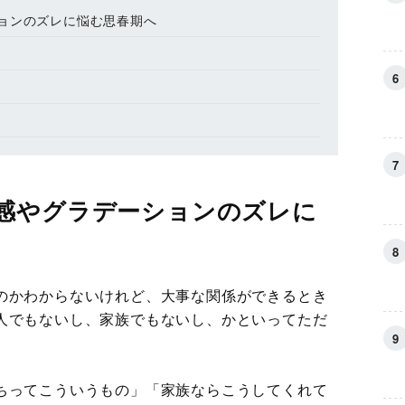
ョンのズレに悩む思春期へ
感やグラデーションのズレに
のかわからないけれど、大事な関係ができるとき
人でもないし、家族でもないし、かといってただ
ちってこういうもの」「家族ならこうしてくれて