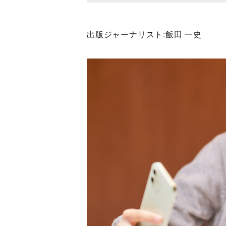
出版ジャーナリスト:
飯田 一史