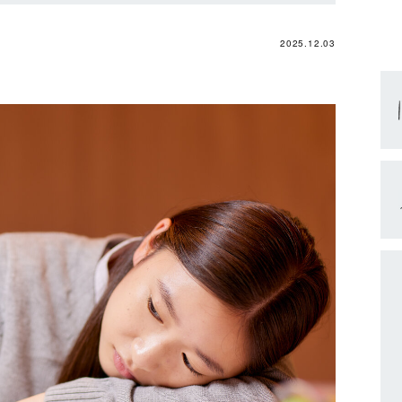
2025.12.03