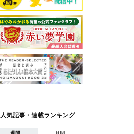
人気記事・連載ランキング
週間
月間