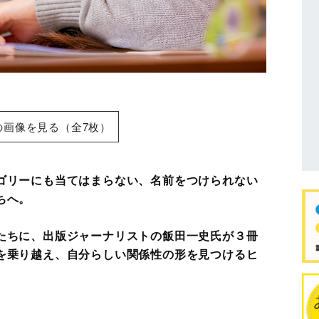
の画像を見る（全7枚）
ゴリーにも当てはまらない、名前をつけられない
ちへ。
たちに、出版ジャーナリストの飯田一史氏が３冊
を乗り越え、自分らしい関係性の形を見つけるヒ