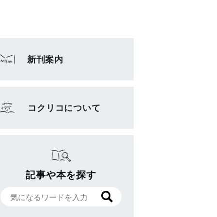
新刊案内
コクリコについて
記事や本を探す