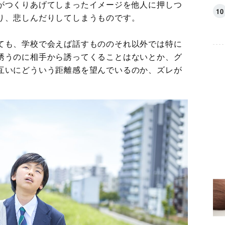
がつくりあげてしまったイメージを他人に押しつ
り、悲しんだりしてしまうものです。
ても、学校で会えば話すもののそれ以外では特に
誘うのに相手から誘ってくることはないとか、グ
互いにどういう距離感を望んでいるのか、ズレが