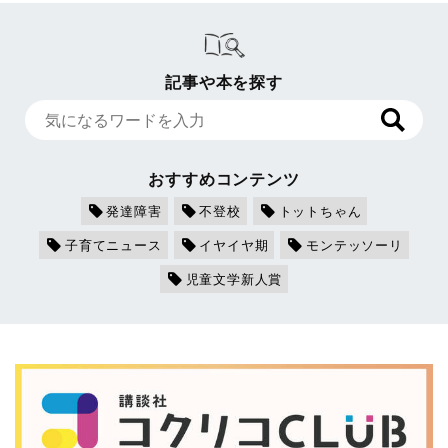
記事や本を探す
おすすめコンテンツ
発達障害
不登校
トットちゃん
子育てニュース
イヤイヤ期
モンテッソーリ
児童文学新人賞