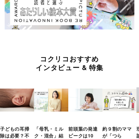
コクリコおすすめ
インタビュー & 特集
子どもの耳掃
「母乳・ミル
前頭葉の発達
約９割のママ
除は必要？不
ク・混合」結
ピークは10
が「つら