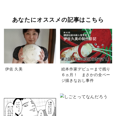
あなたにオススメの記事はこちら
伊佐 久美
絵本作家デビューまで残り
６ヵ月！ まさかの全ペー
ジ描きなおし事件