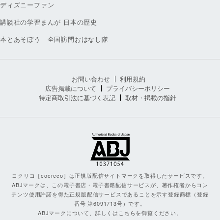
ディズニーファン
講談社の学習まんが 日本の歴史
本とあそぼう 全国訪問おはなし隊
お問い合わせ
利用規約
広告掲載について
プライバシーポリシー
特定商取引法に基づく表記
取材・掲載の指針
コクリコ［cocreco］は正規版配信サイトマークを取得したサービスです。
ABJマークは、この電子書店・電子書籍配信サービスが、著作権者からコン
テンツ使用許諾を得た正規版配信サービスであることを示す登録商標（登録
番号 第6091713号）です。
ABJマークについて、詳しくはこちらを御覧ください。