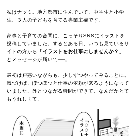
私はナツミ。地方都市に住んでいて、中学生と小学
生、３人の子どもを育てる専業主婦です。
家事と子育ての合間に、こっそりSNSにイラストを
投稿していました。するとある日、いつも見ているサ
イトの方から
「イラストをお仕事にしませんか？」
とメッセージが届いて──。
最初は戸惑いながらも、少しずつやってみることに。
気づけば、ぽつぽつと仕事の依頼が来るようになって
いました。外とつながる時間ができて、なんだかとて
もうれしくて。