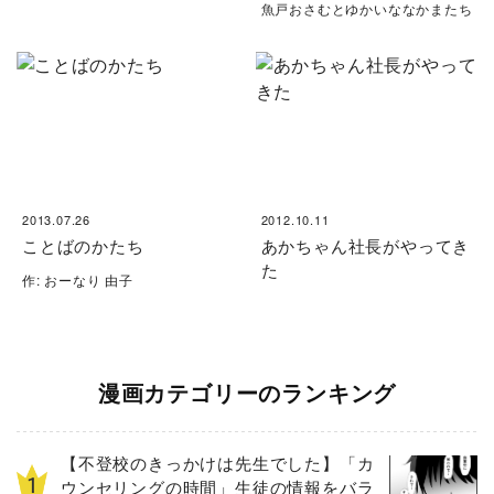
魚戸おさむとゆかいななかまたち
2013.07.26
2012.10.11
ことばのかたち
あかちゃん社長がやってき
た
作: おーなり 由子
漫画カテゴリーのランキング
【不登校のきっかけは先生でした】「カ
ウンセリングの時間」生徒の情報をバラ