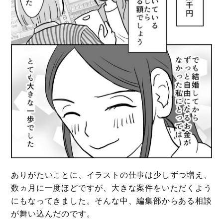
ありがたいことに、イラストの仕事は少しずつ増え、
数ヵ月に一度ほどですが、大きな案件をいただくよう
にもなってきました。そんな中、編集部からある相談
が舞い込んだのです。