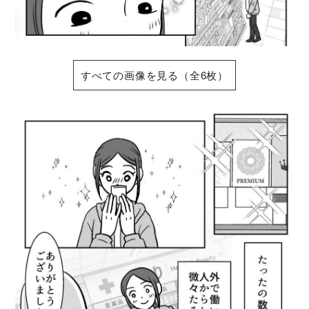
すべての画像を見る（全6枚）