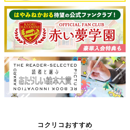
コクリコおすすめ