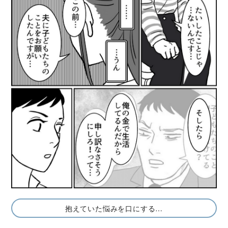
抱えていた悩みを口にする…