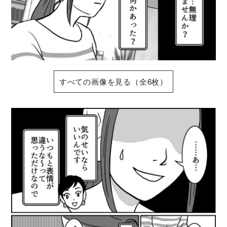
すべての画像を見る（全6枚）