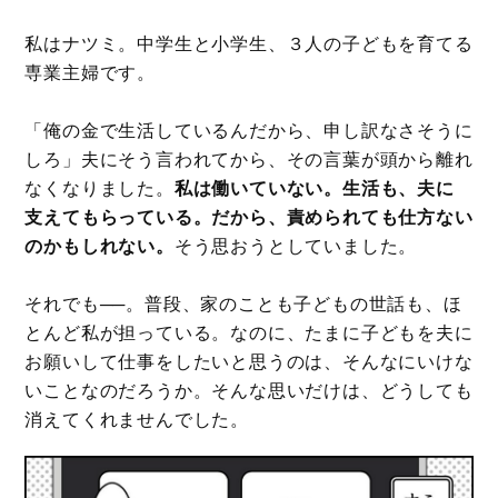
私はナツミ。中学生と小学生、３人の子どもを育てる
専業主婦です。
「俺の金で生活しているんだから、申し訳なさそうに
しろ」夫にそう言われてから、その言葉が頭から離れ
なくなりました。
私は働いていない。生活も、夫に
支えてもらっている。だから、責められても仕方ない
のかもしれない。
そう思おうとしていました。
それでも──。普段、家のことも子どもの世話も、ほ
とんど私が担っている。なのに、たまに子どもを夫に
お願いして仕事をしたいと思うのは、そんなにいけな
いことなのだろうか。そんな思いだけは、どうしても
消えてくれませんでした。