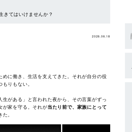
生きてはいけませんか？
2026.06.18
ために働き、生活を支えてきた。それが自分の役
つもりもない。
人生がある」と言われた夜から、その言葉がずっ
女が家を守る。それが
当たり前で、家族にとって
きた。