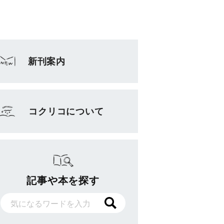
新刊案内
コクリコについて
記事や本を探す