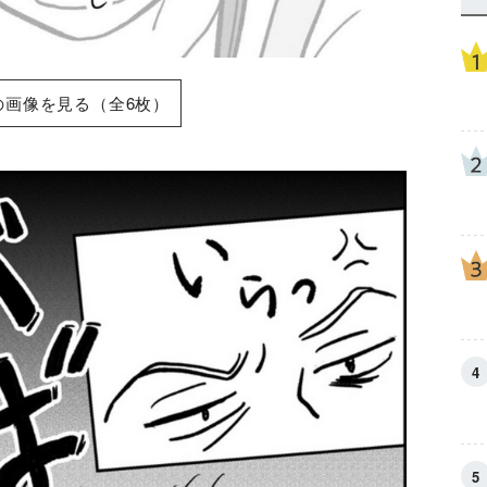
の画像を見る（全6枚）