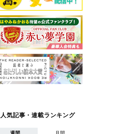
人気記事・連載ランキング
週間
月間