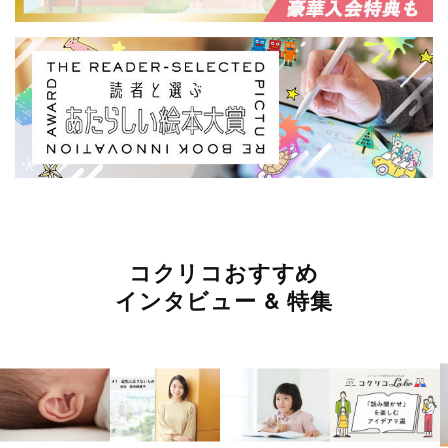
コクリコおすすめ
インタビュー & 特集