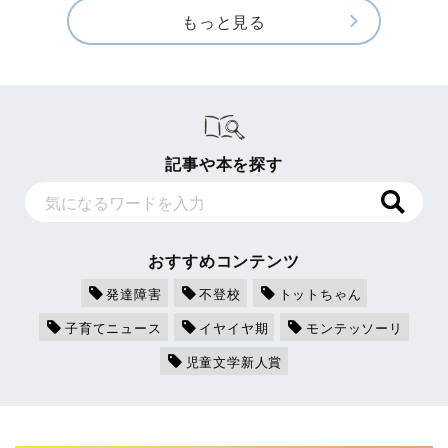
もっと見る
記事や本を探す
おすすめコンテンツ
発達障害
不登校
トットちゃん
子育てニュース
イヤイヤ期
モンテッソーリ
児童文学新人賞