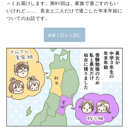
～くお届けします。第91回は、家族で過ごすのもい
いけれど……、長女と二人だけで過ごした年末年始に
ついてのお話です。
連載１話から読む