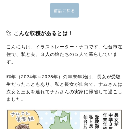
前話に戻る
こんな収穫があるとは！
こんにちは。イラストレーター・ナコです。仙台市在
住で、私と夫、３人の娘たちの５人で暮らしていま
す。
昨年（2024年～2025年）の年末年始は、長女が受験
生だったこともあり、私と長女が仙台で、ナムさんは
次女と三女を連れてナムさんの実家に帰省して過ごし
ました。