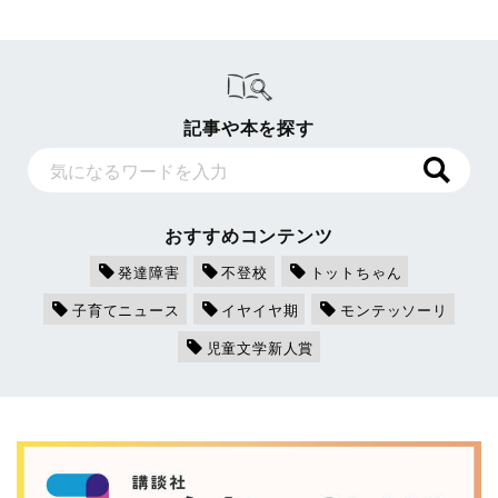
記事や本を探す
おすすめコンテンツ
発達障害
不登校
トットちゃん
子育てニュース
イヤイヤ期
モンテッソーリ
児童文学新人賞