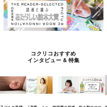
コクリコおすすめ
インタビュー & 特集