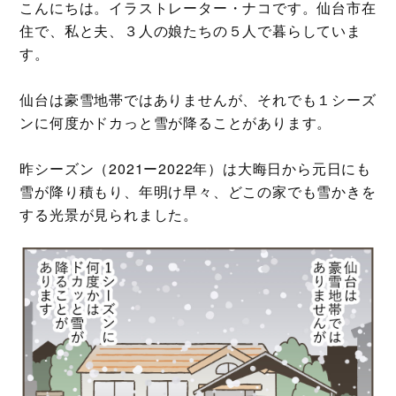
こんにちは。イラストレーター・ナコです。仙台市在
住で、私と夫、３人の娘たちの５人で暮らしていま
す。
仙台は豪雪地帯ではありませんが、それでも１シーズ
ンに何度かドカっと雪が降ることがあります。
昨シーズン（2021ー2022年）は大晦日から元日にも
雪が降り積もり、年明け早々、どこの家でも雪かきを
する光景が見られました。