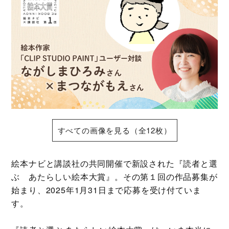
すべての画像を見る（全12枚）
絵本ナビと講談社の共同開催で新設された『読者と選
ぶ あたらしい絵本大賞』。その第１回の作品募集が
始まり、2025年1月31日まで応募を受け付ていま
す。