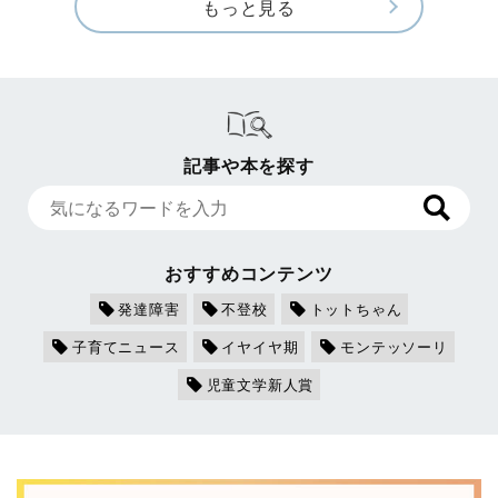
もっと見る
記事や本を探す
おすすめコンテンツ
発達障害
不登校
トットちゃん
子育てニュース
イヤイヤ期
モンテッソーリ
児童文学新人賞