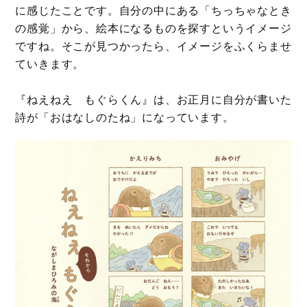
に感じたことです。自分の中にある「ちっちゃなとき
の感覚」から、絵本になるものを探すというイメージ
ですね。そこが見つかったら、イメージをふくらませ
ていきます。
『ねえねえ もぐらくん』は、お正月に自分が書いた
詩が「おはなしのたね」になっています。