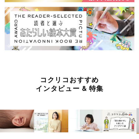
コクリコおすすめ
インタビュー & 特集