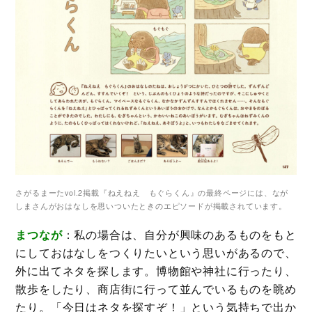
さがるまーたvol.2掲載『ねえねえ もぐらくん』の最終ページには、なが
しまさんがおはなしを思いついたときのエピソードが掲載されています。
まつなが
：私の場合は、自分が興味のあるものをもと
にしておはなしをつくりたいという思いがあるので、
外に出てネタを探します。博物館や神社に行ったり、
散歩をしたり、商店街に行って並んでいるものを眺め
たり。「今日はネタを探すぞ！」という気持ちで出か