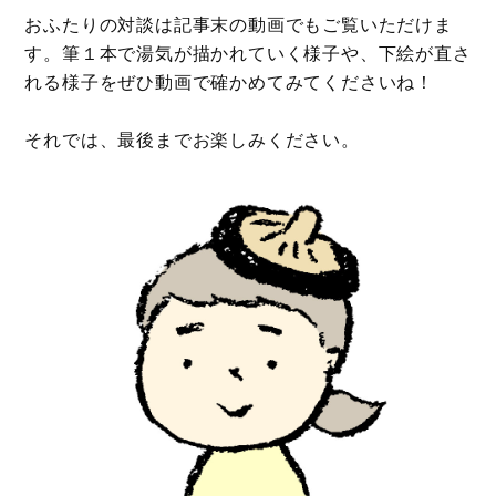
おふたりの対談は記事末の動画でもご覧いただけま
す。筆１本で湯気が描かれていく様子や、下絵が直さ
れる様子をぜひ動画で確かめてみてくださいね！
それでは、最後までお楽しみください。