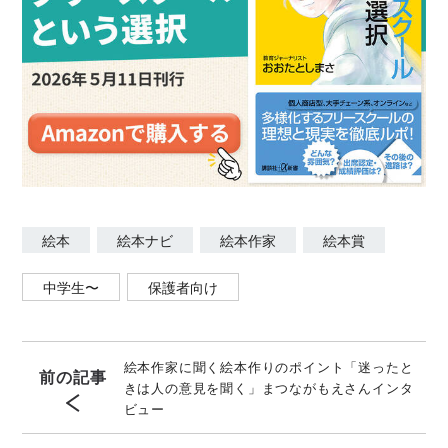
絵本
絵本ナビ
絵本作家
絵本賞
中学生〜
保護者向け
絵本作家に聞く絵本作りのポイント「迷ったと
前の記事
きは人の意見を聞く」まつながもえさんインタ
ビュー