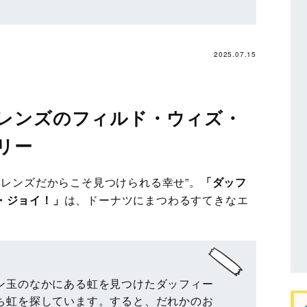
2025.07.15
レンズのフィルド・ウィズ・
リー
フレンズだからこそ見つけられる幸せ”。
「ダッフ
・ジョイ！」
は、ドーナツにまつわるすてきなエ
ン玉のなかにある虹を見つけたダッフィー
ち虹を探しています。すると、だれかのお