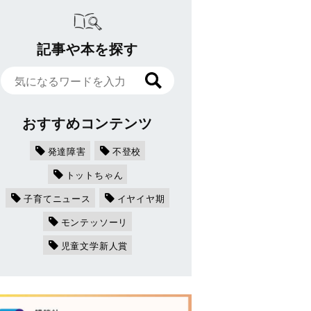
記事や本を探す
おすすめコンテンツ
発達障害
不登校
トットちゃん
子育てニュース
イヤイヤ期
モンテッソーリ
児童文学新人賞