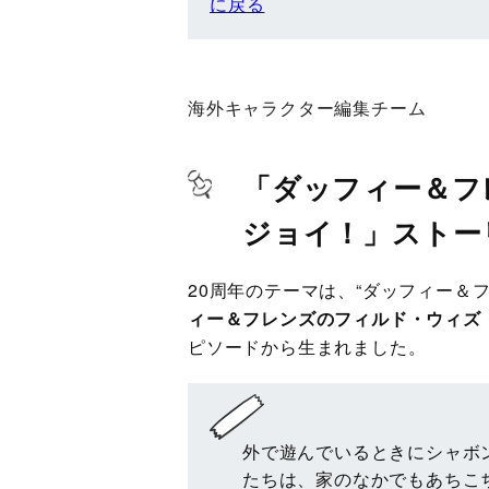
に戻る
海外キャラクター編集チーム
「ダッフィー＆フ
ジョイ！」ストー
20周年のテーマは、“ダッフィー＆
ィー＆フレンズのフィルド・ウィズ
ピソードから生まれました。
外で遊んでいるときにシャボ
たちは、家のなかでもあちこ