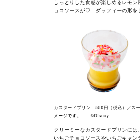
しっとりした食感が楽しめるレモン
ョコソースが♡ ダッフィーの形を
カスタードプリン 550円（税込）／ス
メージです。 ©Disney
クリーミーなカスタードプリンには
いちごチョコソースやいちごキャン