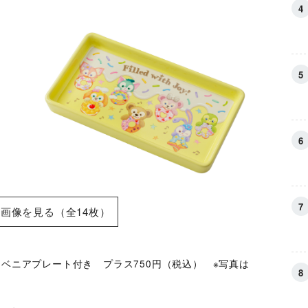
画像を見る（全14枚）
ーベニアプレート付き プラス750円（税込） ※写真は