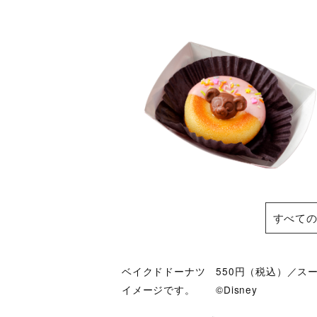
すべての
ベイクドドーナツ 550円（税込）／ス
イメージです。 ©Disney