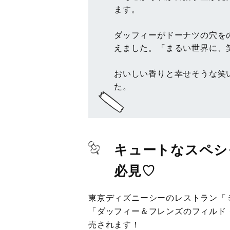
ます。
ダッフィーがドーナツの穴を
えました。「まるい世界に、
おいしい香りと幸せそうな笑
た。
キュートなスペシ
必見♡
東京ディズニーシーのレストラン「
「ダッフィー＆フレンズのフィルド
売されます！