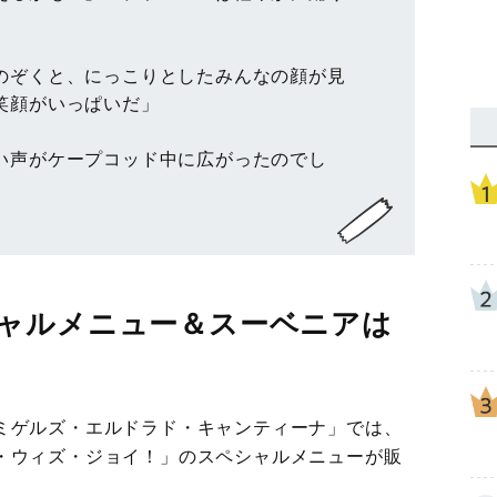
のぞくと、にっこりとしたみんなの顔が見
笑顔がいっぱいだ」
い声がケープコッド中に広がったのでし
ャルメニュー＆スーベニアは
ミゲルズ・エルドラド・キャンティーナ」では、
・ウィズ・ジョイ！」のスペシャルメニューが販