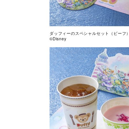
ダッフィーのスペシャルセット（ビーフ
©Disney