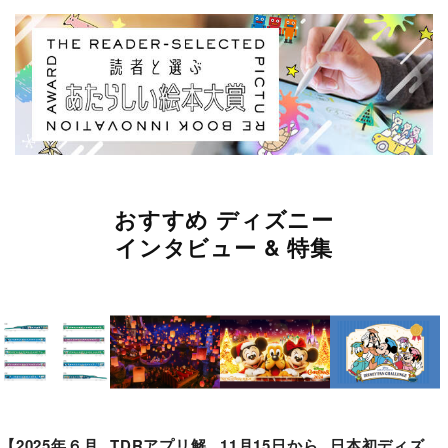
おすすめ ディズニー
インタビュー & 特集
【2025年６月
TDRアプリ解
11月15日から
日本初ディズ