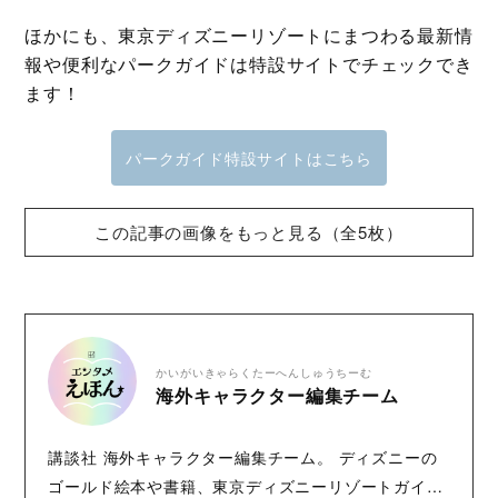
ほかにも、東京ディズニーリゾートにまつわる最新情
報や便利なパークガイドは特設サイトでチェックでき
ます！
パークガイド特設サイトはこちら
この記事の画像をもっと見る（全5枚）
かいがいきゃらくたーへんしゅうちーむ
海外キャラクター編集チーム
講談社 海外キャラクター編集チーム。 ディズニーの
ゴールド絵本や書籍、東京ディズニーリゾートガイド