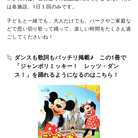
は各施設、1日１回のみです。
子どもと一緒でも、大人だけでも、パークやご家庭な
どで思い切り歌って踊って、楽しい時間をたくさん過
ごしてくださいね！
ダンスも歌詞もバッチリ掲載♪ この1冊で
「ジャンボリミッキー！ レッツ・ダン
ス！」を踊れるようになるのはこちら！