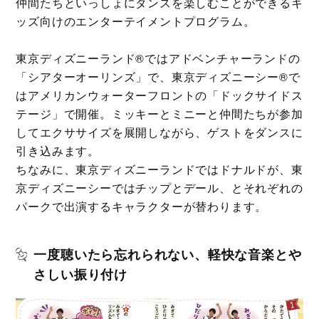
仲間たちといっしょにダンスを楽しむことができるキ
ッズ向けのエンターテイメントプログラム。
東京ディズニーランド®ではアドベンチャーランドの
「シアターオーリンズ」で、東京ディズニーシー®で
はアメリカンウォーターフロントの「ドックサイドス
テージ」で開催。ミッキーとミニーと仲間たちが参加
してエクササイズを展開しながら、ゲストをダンスに
引き込みます。
ちなみに、東京ディズニーランドではドナルドが、東
京ディズニーシーではチップとデール、とそれぞれの
パークで出演するキャラクターが替わります。
一度聴いたら忘れられない、軽快な音楽とや
さしい振り付け