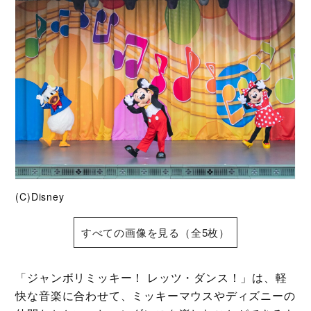
(C)Disney
すべての画像を見る（全5枚）
「ジャンボリミッキー！ レッツ・ダンス！」は、軽
快な音楽に合わせて、ミッキーマウスやディズニーの