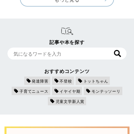
記事や本を探す
おすすめコンテンツ
発達障害
不登校
トットちゃん
子育てニュース
イヤイヤ期
モンテッソーリ
児童文学新人賞