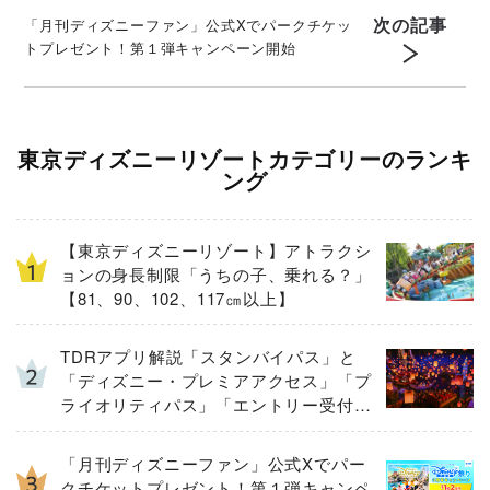
次の記事
「月刊ディズニーファン」公式Xでパークチケッ
トプレゼント！第１弾キャンペーン開始
東京ディズニーリゾートカテゴリーのランキ
ング
【東京ディズニーリゾート】アトラクシ
ョンの身長制限「うちの子、乗れる？」
【81、90、102、117㎝以上】
TDRアプリ解説「スタンバイパス」と
「ディズニー・プレミアアクセス」「プ
ライオリティパス」「エントリー受付」
とは
「月刊ディズニーファン」公式Xでパー
クチケットプレゼント！第１弾キャンペ