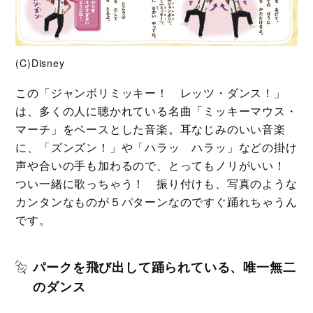
(C)Disney
この「ジャンボリミッキー！ レッツ・ダンス！」
は、多くの人に聴かれている名曲「ミッキーマウス・
マーチ」をベースとした音楽。耳なじみのいい音楽
に、「ズンズン！」や「ハラッ ハラッ」などの掛け
声や合いの手も加わるので、とってもノリがいい！
つい一緒に歌っちゃう！ 振り付けも、写真のような
カンタンなものが５パターンなのですぐ踊れちゃうん
です。
パークを飛び出して踊られている、唯一無二
のダンス