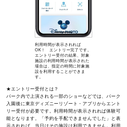
利用時間が表示されれば
OK！ エントリー完了です。
エントリー受付の結果、対象
施設の利用時間が表示された
場合は、指定の時間に対象施
設を利用することができま
す。
★エントリー受付とは？
パーク内で上演される一部のショーなどでは、パーク
入園後に東京ディズニーリゾート・アプリからエント
リー受付が必要です。利用時間が表示されれば体験可
能となります。「予約を手配できませんでした」と表
示されれば、当日はその施設は利用できません。利用