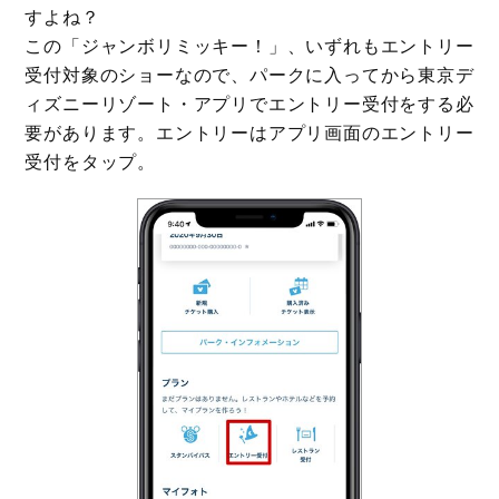
すよね？
この「ジャンボリミッキー！」、いずれもエントリー
受付対象のショーなので、パークに入ってから東京デ
ィズニーリゾート・アプリでエントリー受付をする必
要があります。エントリーはアプリ画面のエントリー
受付をタップ。