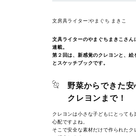
文房具ライター:
やまぐち まきこ
文具ライターのやまぐちまきこさん
連載。
第２回は、新感覚のクレヨンと、絵
とスケッチブックです。
野菜からできた安
クレヨンまで！
クレヨンは小さな子どもにとっても
心配ですよね。
そこで安全な素材だけで作られたク