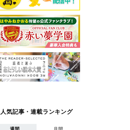
人気記事・連載ランキング
週間
月間