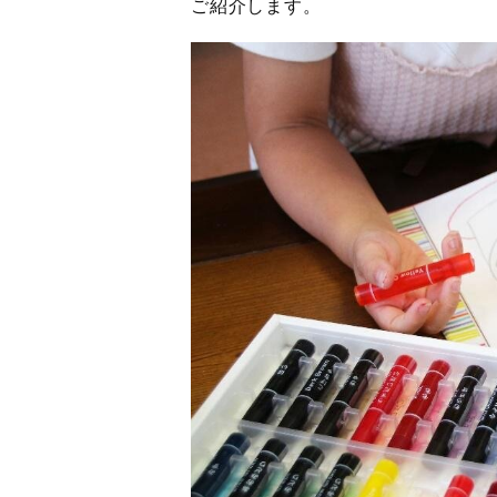
ご紹介します。