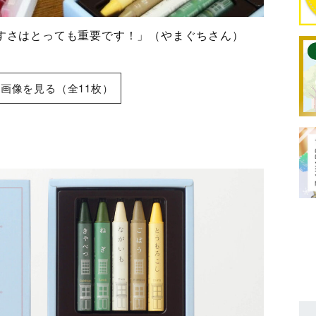
やすさはとっても重要です！」（やまぐちさん）
画像を見る（全11枚）