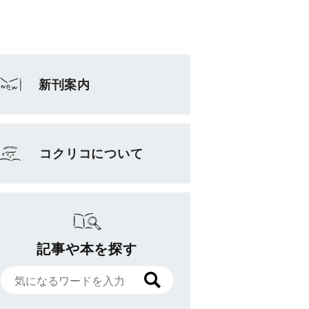
新刊案内
コクリコについて
記事や本を探す