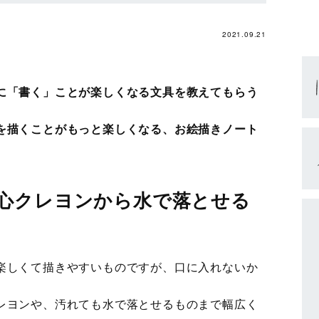
2021.09.21
に「書く」ことが楽しくなる文具を教えてもらう
を描くことがもっと楽しくなる、お絵描きノート
心クレヨンから水で落とせる
楽しくて描きやすいものですが、口に入れないか
レヨンや、汚れても水で落とせるものまで幅広く