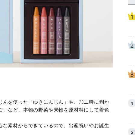
じんを使った「ゆきにんじん」や、加工時に剥か
ご」など、本物の野菜や果物を原材料にして着色
心な素材からできているので、出産祝いやお誕生