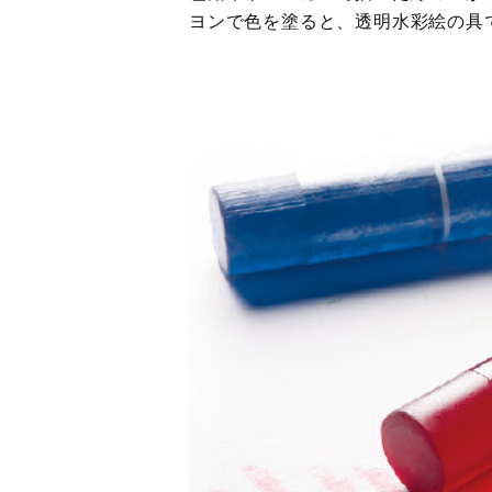
ヨンで色を塗ると、透明水彩絵の具