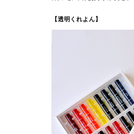
【透明くれよん】