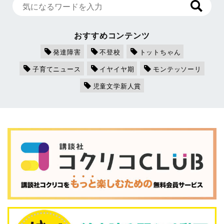
おすすめコンテンツ
発達障害
不登校
トットちゃん
子育てニュース
イヤイヤ期
モンテッソーリ
児童文学新人賞