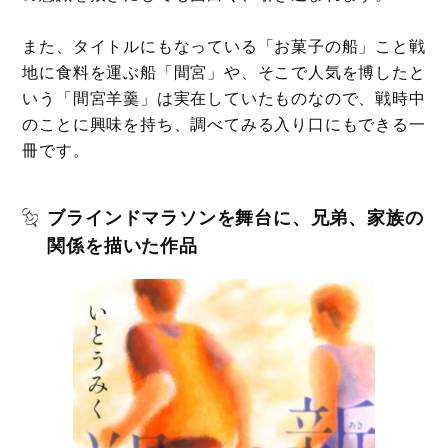
また、タイトルにもなっている「お菓子の船」こと戦
地に食料を運ぶ船「間宮」や、そこで人気を博したと
いう「間宮羊羹」は実在していたものなので、戦時中
のことに興味を持ち、調べてみる入り口にもできる一
冊です。
ブラインドマラソンを舞台に、兄弟、家族の
関係を描いた作品