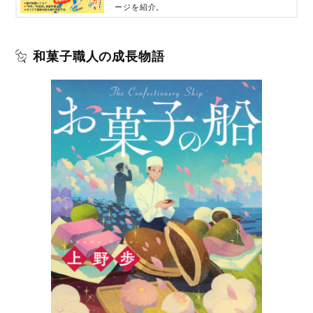
ージを紹介。
和菓子職人の成長物語