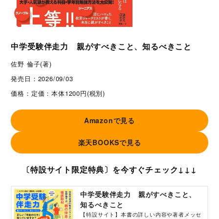
中学受験伴走力 親がすべきこと、知るべきこと
佐野 倫子(著)
発売日：
2026/09/03
価格：
定価：本体1200円(税別)
Amazonで見る
楽天BOOKSで見る
〔特設サイト限定特典〕を今すぐチェック↓↓↓
中学受験伴走力 親がすべきこと、
知るべきこと
【特設サイト】本書の詳しい内容や著者メッセ