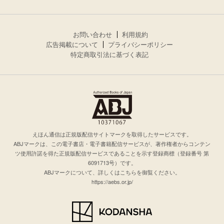
お問い合わせ
利用規約
広告掲載について
プライバシーポリシー
特定商取引法に基づく表記
えほん通信は正規版配信サイトマークを取得したサービスです。
ABJマークは、この電子書店・電子書籍配信サービスが、著作権者からコンテン
ツ使用許諾を得た正規版配信サービスであることを示す登録商標（登録番号 第
6091713号）です。
ABJマークについて、詳しくはこちらを御覧ください。
https://aebs.or.jp/