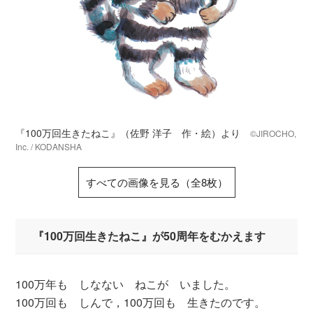
『100万回生きたねこ』（佐野 洋子 作・絵）より
©JIROCHO,
Inc. / KODANSHA
すべての画像を見る（全8枚）
『100万回生きたねこ』が50周年をむかえます
100万年も しなない ねこが いました。
100万回も しんで，100万回も 生きたのです。