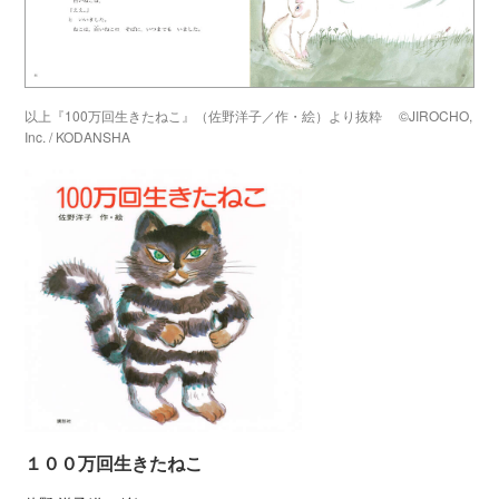
以上『100万回生きたねこ』（佐野洋子／作・絵）より抜粋 ©JIROCHO,
Inc. / KODANSHA
１００万回生きたねこ