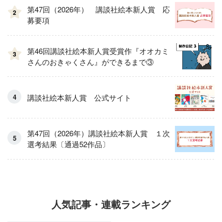
第47回（2026年） 講談社絵本新人賞 応
2
募要項
第46回講談社絵本新人賞受賞作『オオカミ
3
さんのおきゃくさん』ができるまで③
講談社絵本新人賞 公式サイト
第47回（2026年）講談社絵本新人賞 １次
選考結果〔通過52作品〕
人気記事・連載ランキング