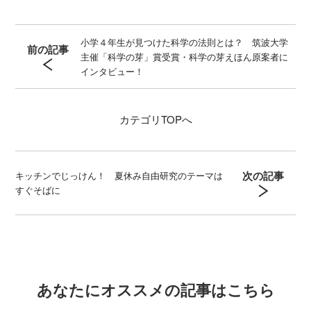
小学４年生が見つけた科学の法則とは？ 筑波大学
前の記事
主催「科学の芽」賞受賞・科学の芽えほん原案者に
インタビュー！
カテゴリ
TOPへ
次の記事
キッチンでじっけん！ 夏休み自由研究のテーマは
すぐそばに
あなたにオススメの記事はこちら