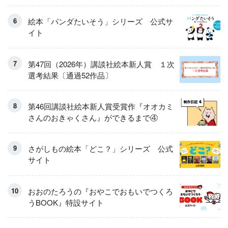
絵本「パンダたいそう」シリーズ 公式サ
イト
第47回（2026年）講談社絵本新人賞 １次
選考結果〔通過52作品〕
第46回講談社絵本新人賞受賞作『オオカミ
さんのおきゃくさん』ができるまで④
さがしもの絵本「どこ？」シリーズ 公式
サイト
おおのたろうの『おやこでおもいでつくろ
うBOOK』特設サイト