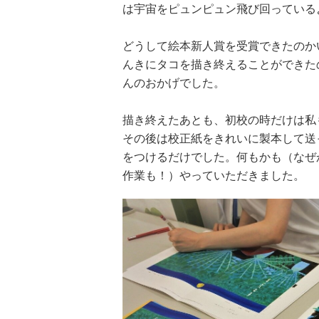
は宇宙をピュンピュン飛び回っている
どうして絵本新人賞を受賞できたのか
んきにタコを描き終えることができた
んのおかげでした。
描き終えたあとも、初校の時だけは私
その後は校正紙をきれいに製本して送
をつけるだけでした。何もかも（なぜ
作業も！）やっていただきました。