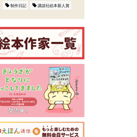
制作日記
講談社絵本新人賞