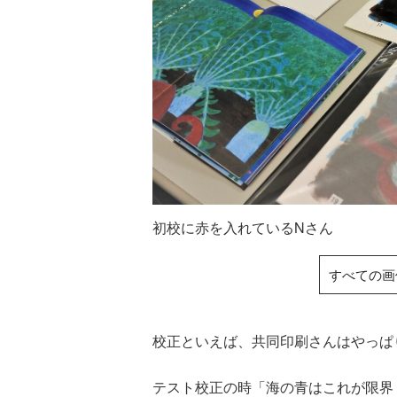
初校に赤を入れているNさん
すべての画
校正といえば、共同印刷さんはやっ
テスト校正の時「海の青はこれが限界