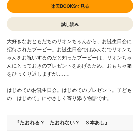
楽天BOOKSで見る
試し読み
大好きなおともだちのリオンちゃんから、お誕生日会に
招待されたブービー。お誕生日会ではみんなでリオンち
ゃんをお祝いするのだと知ったブービーは、リオンちゃ
んにとっておきのプレゼントをあげるため、おもちゃ箱
をひっくり返しますが……。
はじめてのお誕生日会。はじめてのプレゼント。子ども
の「はじめて」にやさしく寄り添う物語です。
『たおれる？ たおれない？ ３本あし』