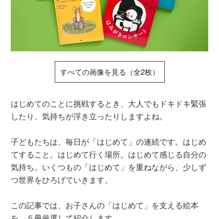
すべての画像を見る（全2枚）
はじめてのことに挑戦するとき、大人でもドキドキ緊張
したり、気持ちが浮き立ったりしますよね。
子どもたちは、毎日が「はじめて」の連続です。はじめ
てすること。はじめて行く場所。はじめて感じる自分の
気持ち。いくつもの「はじめて」を重ねながら、少しず
つ世界をひろげていきます。
この記事では、お子さんの「はじめて」を支える絵本
を、５冊厳選して紹介します。