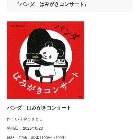
『パンダ はみがきコンサート』
パンダ はみがきコンサート
作：いりやまさとし
発売日：
2025/10/23
価格：
定価：本体1100円（税別）