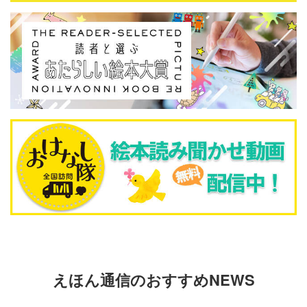
えほん通信のおすすめNEWS