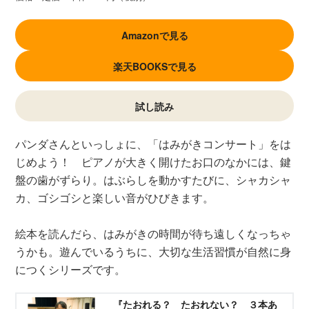
Amazonで見る
楽天BOOKSで見る
試し読み
パンダさんといっしょに、「はみがきコンサート」をは
じめよう！ ピアノが大きく開けたお口のなかには、鍵
盤の歯がずらり。はぶらしを動かすたびに、シャカシャ
カ、ゴシゴシと楽しい音がひびきます。
絵本を読んだら、はみがきの時間が待ち遠しくなっちゃ
うかも。遊んでいるうちに、大切な生活習慣が自然に身
につくシリーズです。
『たおれる？ たおれない？ ３本あ