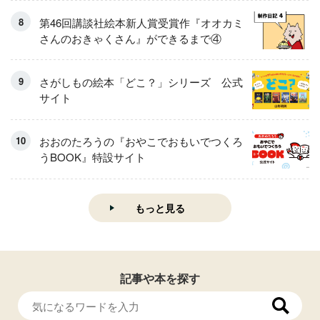
第46回講談社絵本新人賞受賞作『オオカミ
さんのおきゃくさん』ができるまで④
さがしもの絵本「どこ？」シリーズ 公式
サイト
おおのたろうの『おやこでおもいでつくろ
うBOOK』特設サイト
もっと見る
記事や本を探す