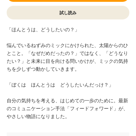
試し読み
「ほんとうは、どうしたいの？」
悩んでいるねずみのミックにかけられた、太陽からのひ
とこと。「なぜだめだったの？」ではなく、「どうなり
たい？」と未来に目を向ける問いかけが、ミックの気持
ちを少しずつ動かしていきます。
「ぼくは ほんとうは どうしたいんだっけ？」
自分の気持ちを考える、はじめての一歩のために。最新
のコミュニケーション手法「フィードフォワード」が、
やさしい物語になりました。