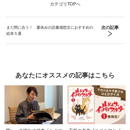
カテゴリ
TOPへ
次の記事
まだ間に合う！ 夏休みの読書感想文におすすめの
絵本５選
あなたにオススメの記事はこちら