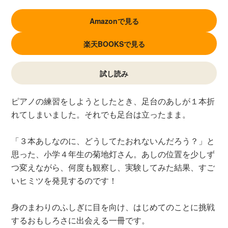
Amazonで見る
楽天BOOKSで見る
試し読み
ピアノの練習をしようとしたとき、足台のあしが１本折
れてしまいました。それでも足台は立ったまま。
「３本あしなのに、どうしてたおれないんだろう？」と
思った、小学４年生の菊地灯さん。あしの位置を少しず
つ変えながら、何度も観察し、実験してみた結果、すご
いヒミツを発見するのです！
身のまわりのふしぎに目を向け、はじめてのことに挑戦
するおもしろさに出会える一冊です。