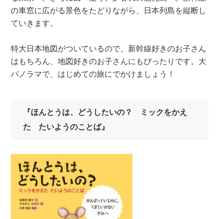
の車窓に広がる景色をたどりながら、日本列島を縦断し
ていきます。
特大日本地図がついているので、新幹線好きのお子さん
はもちろん、地図好きのお子さんにもぴったりです。大
パノラマで、はじめての旅にでかけましょう！
『ほんとうは、どうしたいの？ ミックをかえ
た たいようのことば』