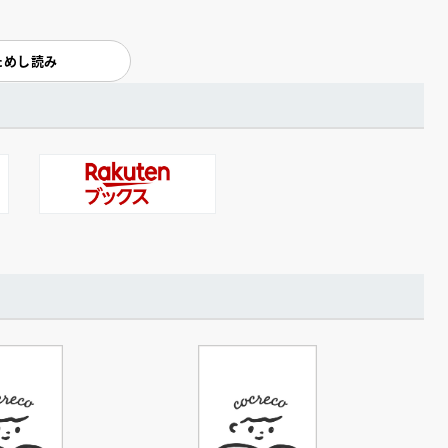
ためし読み