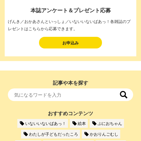
本誌アンケート＆プレゼント応募
げんき／おかあさんといっしょ／いないいないばあっ！各雑誌のプ
レゼントはこちらから応募できます。
お申込み
記事や本を探す
おすすめコンテンツ
いないいないばあっ！
絵本
ぷにおちゃん
わたしが子どもだったころ
かおりんごむし