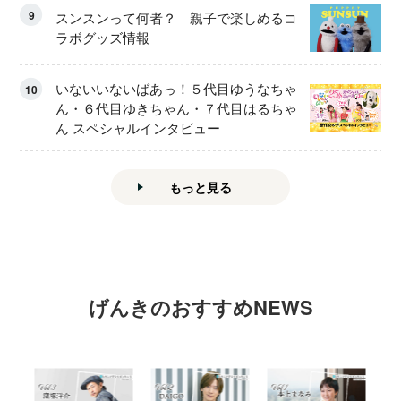
9
スンスンって何者？ 親子で楽しめるコ
ラボグッズ情報
いないいないばあっ！５代目ゆうなちゃ
10
ん・６代目ゆきちゃん・７代目はるちゃ
ん スペシャルインタビュー
もっと見る
げんきのおすすめNEWS