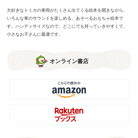
大好きなトミカの車両がたくさん出てくる絵本を開きながら、
いろんな車のサウンドを楽しめる、あそべるおもちゃ絵本で
す。ハンディサイズなので、どこにでも持っていきやすくて、
小さなお子さんに最適です。
オンライン書店