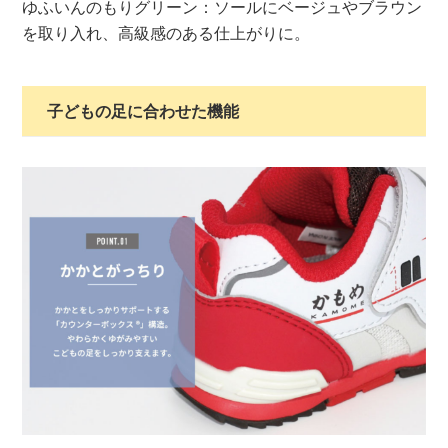
ゆふいんのもりグリーン：ソールにベージュやブラウン
を取り入れ、高級感のある仕上がりに。
子どもの足に合わせた機能