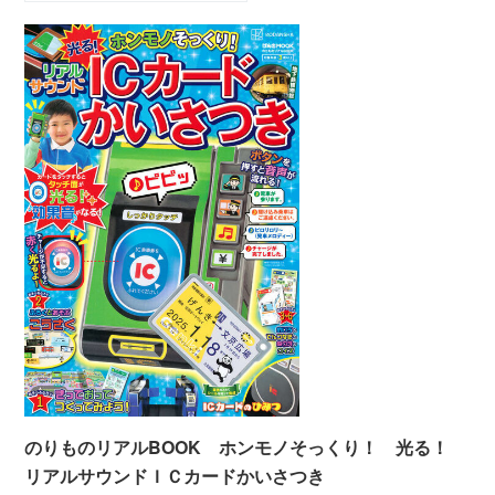
のりものリアルBOOK ホンモノそっくり！ 光る！
リアルサウンドＩＣカードかいさつき