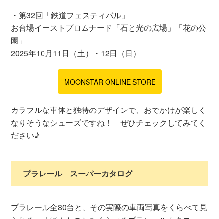
・第32回「鉄道フェスティバル」
お台場イーストプロムナード「石と光の広場」「花の公
園」
2025年10月11日（土）・12日（日）
MOONSTAR ONLINE STORE
カラフルな車体と独特のデザインで、おでかけが楽しく
なりそうなシューズですね！ ぜひチェックしてみてく
ださい♪
プラレール スーパーカタログ
プラレール全80台と、その実際の車両写真をくらべて見