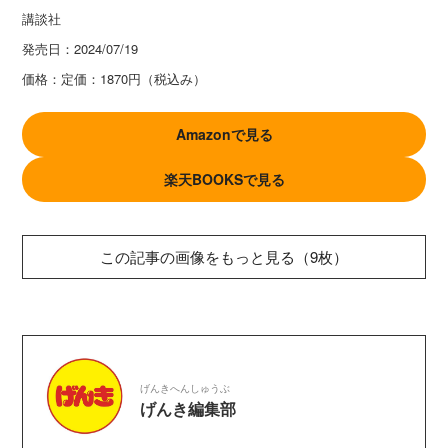
講談社
発売日：
2024/07/19
価格：
定価：1870円（税込み）
Amazonで見る
楽天BOOKSで見る
この記事の画像をもっと見る（9枚）
げんきへんしゅうぶ
げんき編集部