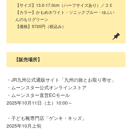
【サイズ】13.0-17.0cm（ハーフサイズあり）／２Ｅ
【カラー】かもめホワイト・ソニックブルー・ゆふい
んのもりグリーン
【価格】5720円（税込み）
【販売場所】
・JR九州公式通販サイト「九州の旅とお取り寄せ」
・ムーンスター公式オンラインストア
・ムーンスター直営ECモール
2025年10月11日（土）10:00～
・子ども靴専門店「ゲンキ・キッズ」
2025年10月上旬