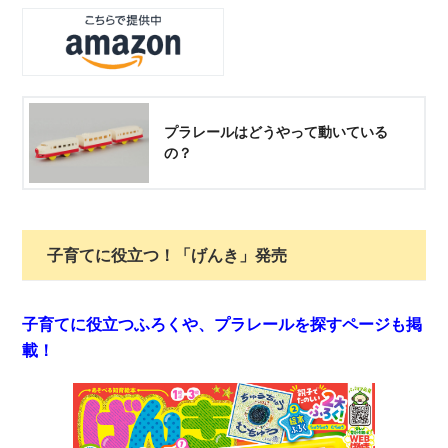
プラレールはどうやって動いている
の？
子育てに役立つ！「げんき」発売
子育てに役立つふろくや、プラレールを探すページも掲
載！