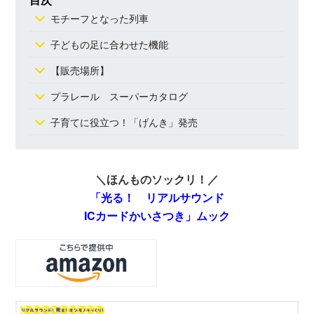
モチーフとなった列車
子どもの足に合わせた機能
【販売場所】
プラレール スーパーカタログ
子育てに役立つ！「げんき」発売
＼ほんものソックリ！／
「光る！ リアルサウンド
ICカードかいさつき」ムック