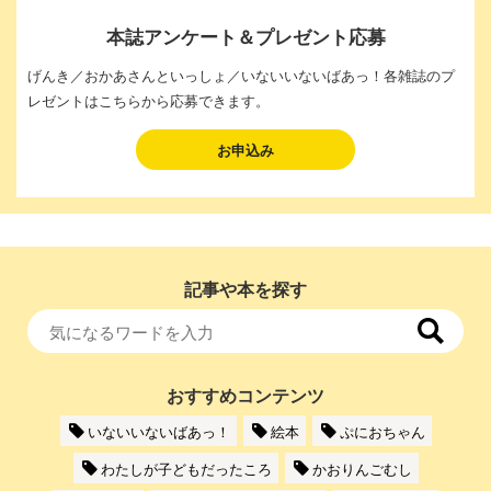
本誌アンケート＆プレゼント応募
げんき／おかあさんといっしょ／いないいないばあっ！各雑誌のプ
レゼントはこちらから応募できます。
お申込み
記事や本を探す
おすすめコンテンツ
いないいないばあっ！
絵本
ぷにおちゃん
わたしが子どもだったころ
かおりんごむし