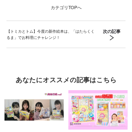
カテゴリ
TOPへ
次の記事
【トミカとトム】今度の新作絵本は、「はたらくく
るま」でお料理にチャレンジ！
あなたにオススメの記事はこちら