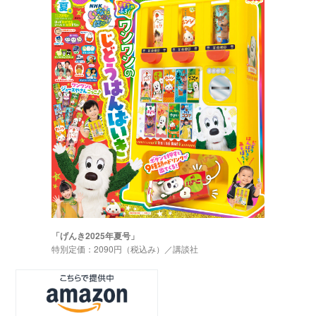
「げんき2025年夏号」
特別定価：2090円（税込み）／講談社