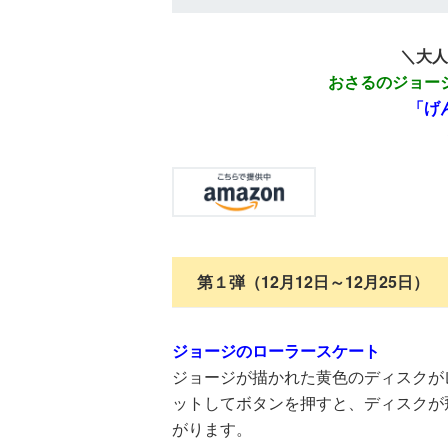
＼大人
おさるのジョー
「げ
第１弾（12月12日～12月25日）
ジョージのローラースケート
ジョージが描かれた黄色のディスクが
ットしてボタンを押すと、ディスクが
がります。