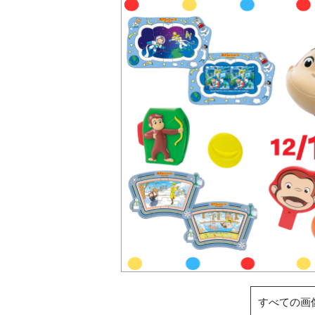
すべての画