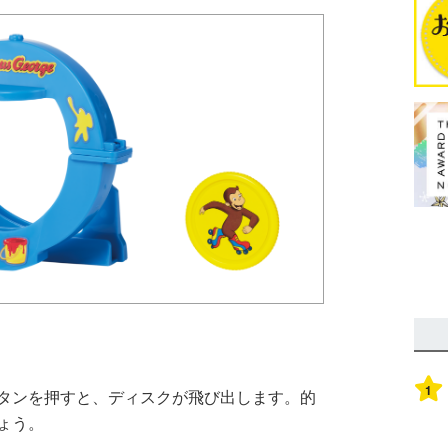
1
タンを押すと、ディスクが飛び出します。的
ょう。