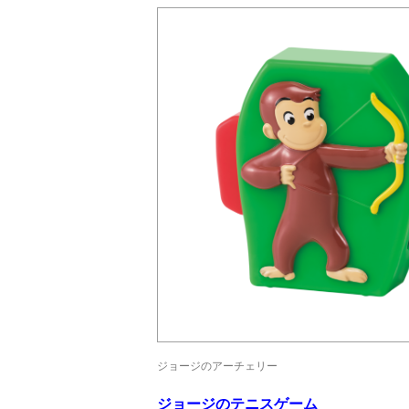
ジョージのアーチェリー
ジョージのテニスゲーム