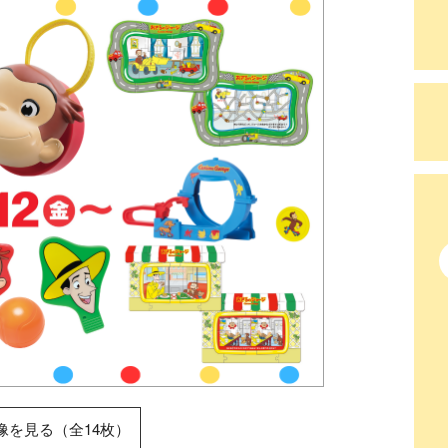
像を見る（全14枚）