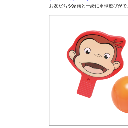
お友だちや家族と一緒に卓球遊びがで