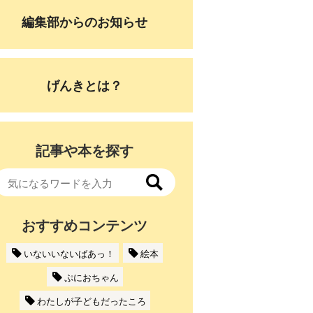
編集部からのお知らせ
げんきとは？
記事や本を探す
おすすめコンテンツ
いないいないばあっ！
絵本
ぷにおちゃん
わたしが子どもだったころ