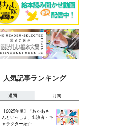
人気記事ランキング
週間
月間
【2025年版】「おかあさ
んといっしょ」出演者・キ
ャラクター紹介