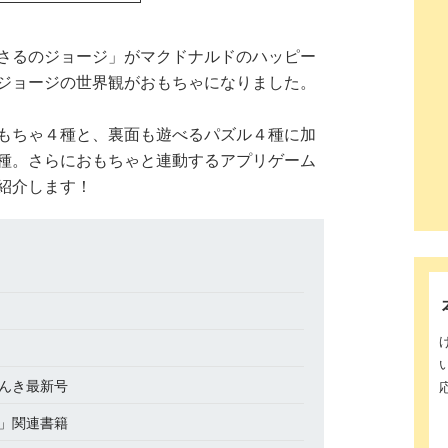
さるのジョージ」がマクドナルドのハッピー
ジョージの世界観がおもちゃになりました。
もちゃ４種と、裏面も遊べるパズル４種に加
種。さらにおもちゃと連動するアプリゲーム
紹介します！
んき最新号
」関連書籍