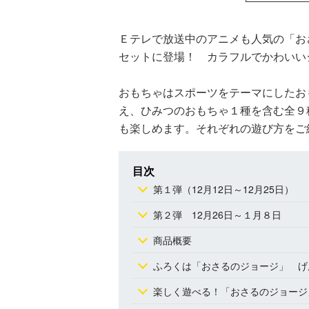
Ｅテレで放送中のアニメも人気の「お
セットに登場！ カラフルでかわいい
おもちゃはスポーツをテーマにしたお
え、ひみつのおもちゃ１種を含む全９
も楽しめます。それぞれの遊び方をご
目次
第１弾（12月12日～12月25日）
第２弾 12月26日～１月８日
商品概要
ふろくは「おさるのジョージ」 げ
楽しく遊べる！「おさるのジョージ