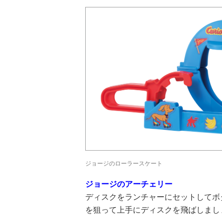
ジョージのローラースケート
ジョージのアーチェリー
ディスクをランチャーにセットしてボ
を狙って上手にディスクを飛ばしまし