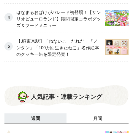
はなまるおばけがパレード初登場！【サン
リオピューロランド】期間限定コラボグッ
ズ＆フードメニュー
【JR東京駅】「ねないこ だれだ」「ノ
ンタン」「100万回生きたねこ」名作絵本
のクッキー缶を限定発売！
人気記事・連載ランキング
週間
月間