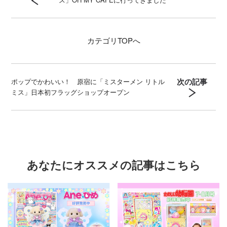
カテゴリ
TOPへ
次の記事
ポップでかわいい！ 原宿に「ミスターメン リトル
ミス」日本初フラッグショップオープン
あなたにオススメの記事はこちら