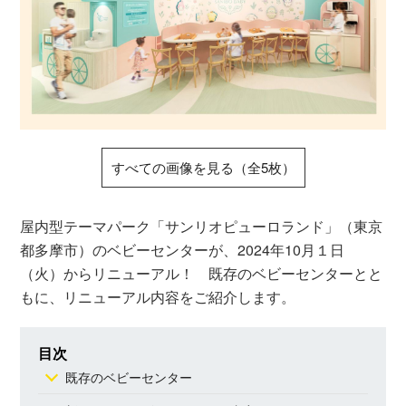
すべての画像を見る（全5枚）
屋内型テーマパーク「サンリオピューロランド」（東京
都多摩市）のベビーセンターが、2024年10月１日
（火）からリニューアル！ 既存のベビーセンターとと
もに、リニューアル内容をご紹介します。
目次
既存のベビーセンター