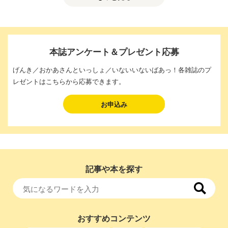
本誌アンケート＆プレゼント応募
げんき／おかあさんといっしょ／いないいないばあっ！各雑誌のプ
レゼントはこちらから応募できます。
お申込み
記事や本を探す
おすすめコンテンツ