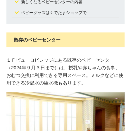
新しくなるベビーセンターの内容
ベビーグッズはぐでたまショップで
既存のベビーセンター
１Ｆピューロビレッジにある既存のベビーセンター
（2024年９月３日まで）は、授乳や赤ちゃんの食事、
おむつ交換に利用できる専用スペース。ミルクなどに使
用できる冷温水の給水機もあります。