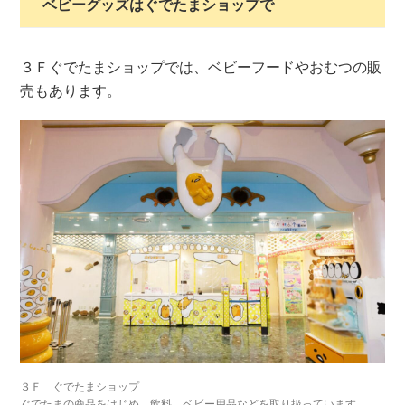
ベビーグッズはぐでたまショップで
３Ｆぐでたまショップでは、ベビーフードやおむつの販
売もあります。
３Ｆ ぐでたまショップ
ぐでたまの商品をはじめ、飲料、ベビー用品などを取り扱っています。