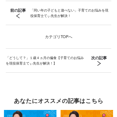
前の記事
「同い年の子どもと遊べない」子育てのお悩みを現
役保育士てぃ先生が解決！
カテゴリ
TOPへ
次の記事
「どうして？」１歳４ヵ月の偏食【子育てのお悩み
を現役保育士てぃ先生が解決！】
あなたにオススメの記事はこちら