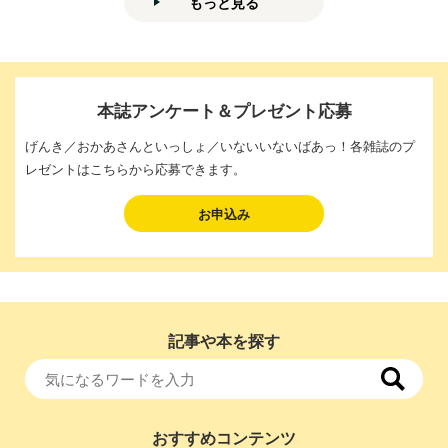
もっと見る
本誌アンケート＆プレゼント応募
げんき／おかあさんといっしょ／いないいないばあっ！各雑誌のプ
レゼントはこちらから応募できます。
お申込み
記事や本を探す
おすすめコンテンツ