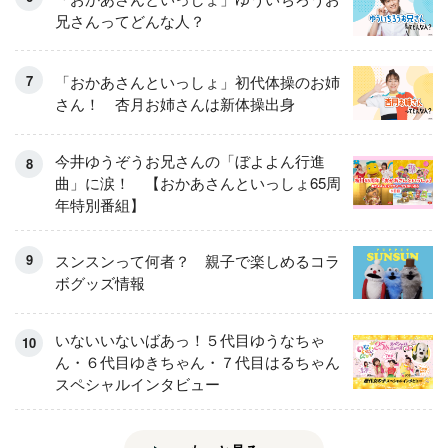
兄さんってどんな人？
「おかあさんといっしょ」初代体操のお姉
さん！ 杏月お姉さんは新体操出身
今井ゆうぞうお兄さんの「ぼよよん行進
曲」に涙！ 【おかあさんといっしょ65周
年特別番組】
スンスンって何者？ 親子で楽しめるコラ
ボグッズ情報
いないいないばあっ！５代目ゆうなちゃ
ん・６代目ゆきちゃん・７代目はるちゃん
スペシャルインタビュー