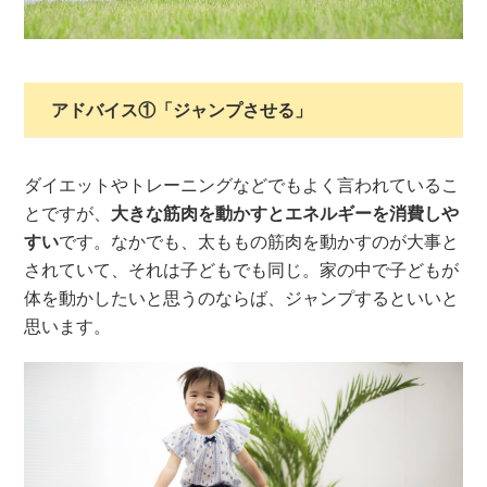
アドバイス①「ジャンプさせる」
ダイエットやトレーニングなどでもよく言われているこ
とですが、
大きな筋肉を動かすとエネルギーを消費しや
すい
です。なかでも、太ももの筋肉を動かすのが大事と
されていて、それは子どもでも同じ。家の中で子どもが
体を動かしたいと思うのならば、ジャンプするといいと
思います。