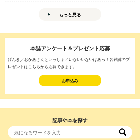
もっと見る
本誌アンケート＆プレゼント応募
げんき／おかあさんといっしょ／いないいないばあっ！各雑誌のプ
レゼントはこちらから応募できます。
お申込み
記事や本を探す