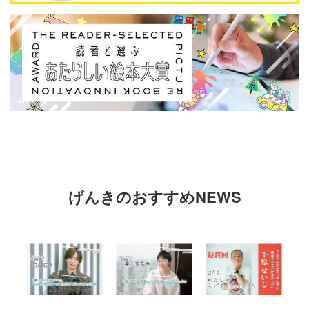
げんきのおすすめNEWS