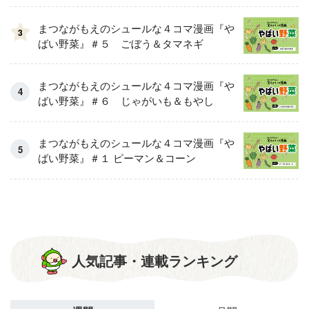
まつながもえのシュールな４コマ漫画『や
3
ばい野菜』＃５ ごぼう＆タマネギ
まつながもえのシュールな４コマ漫画『や
ばい野菜』＃６ じゃがいも＆もやし
まつながもえのシュールな４コマ漫画『や
ばい野菜』＃１ ピーマン＆コーン
人気記事・連載ランキング