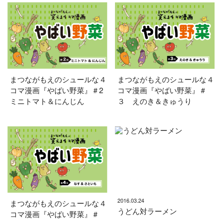
まつながもえのシュールな４
まつながもえのシュールな４
コマ漫画『やばい野菜』＃2
コマ漫画『やばい野菜』＃
ミニトマト＆にんじん
３ えのき＆きゅうり
2016.03.24
まつながもえのシュールな４
うどん対ラーメン
コマ漫画『やばい野菜』＃