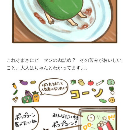
これぞまさにピーマンの肉詰め!? その苦みがおいしい
こと、大人はちゃんとわかってますよ。