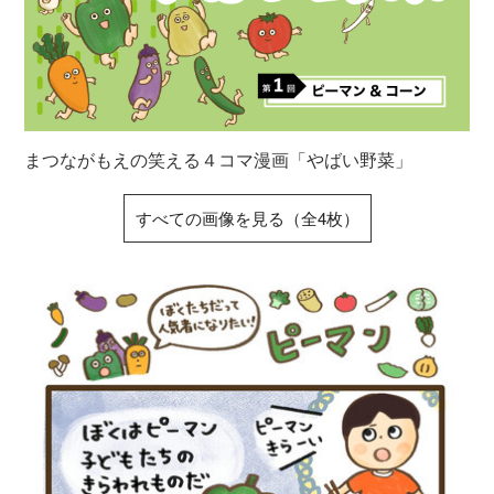
まつながもえの笑える４コマ漫画「やばい野菜」
すべての画像を見る（全4枚）