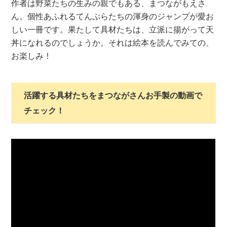
作者は野菜たちの生みの親でもある、まつながもえさ
ん。個性あふれるてんぷらたちの渾身のジャンプが愛お
しい一冊です。果たして具材たちは、立派に揚がって天
丼になれるのでしょうか。それは絵本を読んでみての、
お楽しみ！
活躍する具材たちをまつながさんお手製の動画で
チェック！