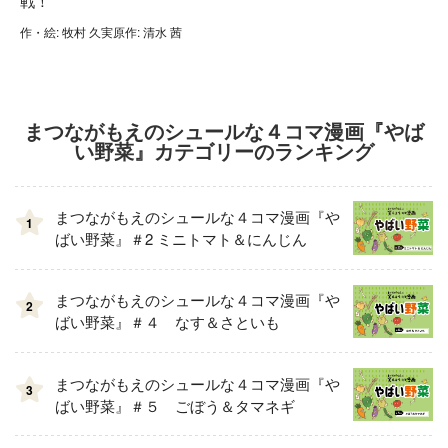
戦！
作・絵: 牧村 久実原作: 清水 茜
まつながもえのシュールな４コマ漫画『やば
い野菜』カテゴリーのランキング
まつながもえのシュールな４コマ漫画『や
1
ばい野菜』＃2 ミニトマト＆にんじん
まつながもえのシュールな４コマ漫画『や
2
ばい野菜』＃４ なす＆さといも
まつながもえのシュールな４コマ漫画『や
3
ばい野菜』＃５ ごぼう＆タマネギ