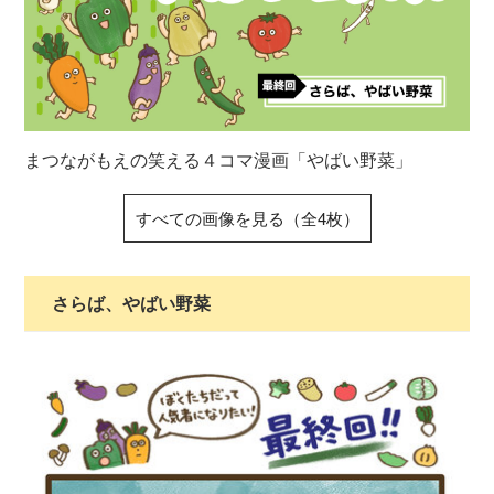
まつながもえの笑える４コマ漫画「やばい野菜」
すべての画像を見る（全4枚）
さらば、やばい野菜