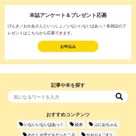
本誌アンケート＆プレゼント応募
げんき／おかあさんといっしょ／いないいないばあっ！各雑誌のプ
レゼントはこちらから応募できます。
お申込み
記事や本を探す
おすすめコンテンツ
いないいないばあっ！
絵本
ぷにおちゃん
わたしが子どもだったころ
かおりんごむし