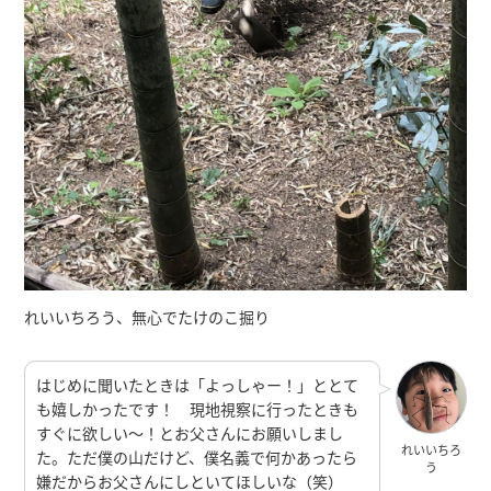
れいいちろう、無心でたけのこ掘り
はじめに聞いたときは「よっしゃー！」ととて
も嬉しかったです！ 現地視察に行ったときも
すぐに欲しい〜！とお父さんにお願いしまし
れいいちろ
た。ただ僕の山だけど、僕名義で何かあったら
う
嫌だからお父さんにしといてほしいな（笑）