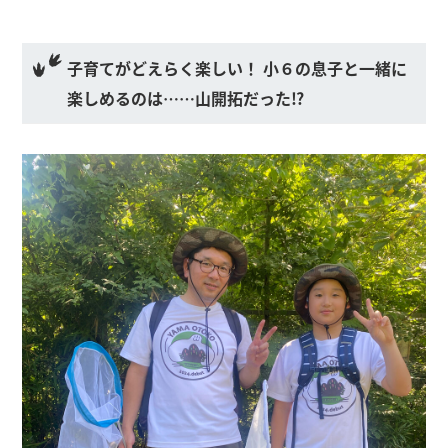
子育てがどえらく楽しい！ 小６の息子と一緒に
楽しめるのは……山開拓だった⁉︎