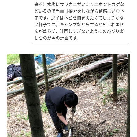
来る）水場にサワガニがいたりニホントカゲな
どいるので当面は探索をしながら整備に励む予
定です。息子はヘビを捕まえたくてしょうがな
い様子です。キャンプなどもするかもしれませ
んが焦らず、計画しすぎないようにのんびり楽
しむのが今の計画です。