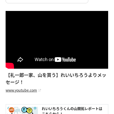
【礼一郎一家、山を買う】れいいちろうよりメッ
セージ！
www.youtube.com
れいいちろうくんの山開拓レポートは
こちらから！