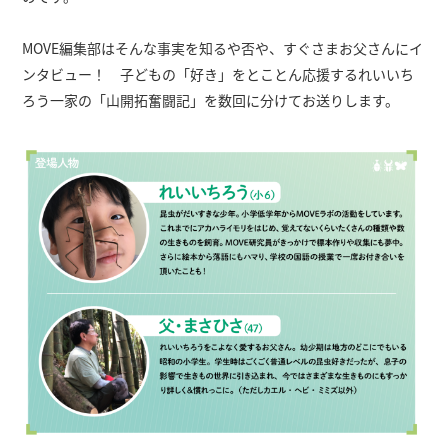
MOVE編集部はそんな事実を知るや否や、すぐさまお父さんにイ
ンタビュー！ 子どもの「好き」をとことん応援するれいいち
ろう一家の「山開拓奮闘記」を数回に分けてお送りします。