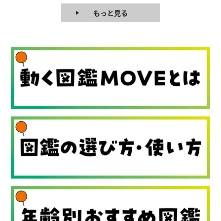
もっと見る