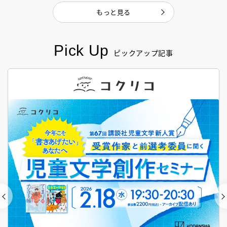
もっと見る
Pick Up
ピックアップ記事